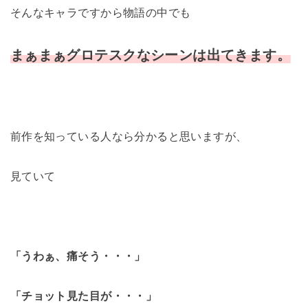
そんなキャラですから物語の中でも
まぁまぁグロテスクなシーンは出てきます。
前作を知っている人なら分かると思いますが、
見ていて
「うわぁ、痛そう・・・」
「チョット見た目が・・・」