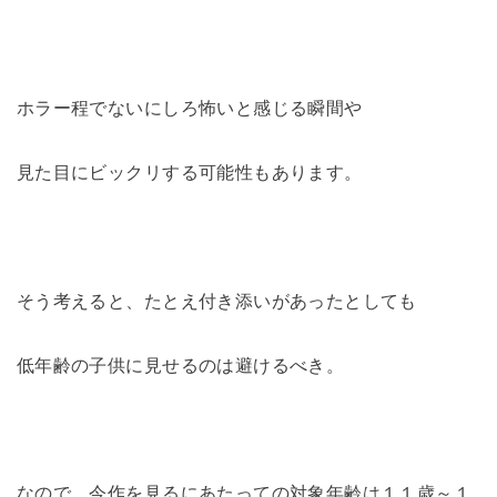
ホラー程でないにしろ怖いと感じる瞬間や
見た目にビックリする可能性もあります。
そう考えると、たとえ付き添いがあったとしても
低年齢の子供に見せるのは避けるべき。
なので、今作を見るにあたっての対象年齢は１１歳～１