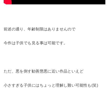
前述の通り、年齢制限はありませんので
今作は子供でも見る事は可能です。
ただ、悪を倒す勧善懲悪に近い作品といえど
小さすぎる子供にはちょっと理解し難い可能性も(笑)