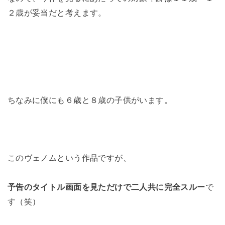
２歳が妥当だと考えます。
ちなみに僕にも６歳と８歳の子供がいます。
このヴェノムという作品ですが、
予告のタイトル画面を見ただけで二人共に完全スルー
で
す（笑）