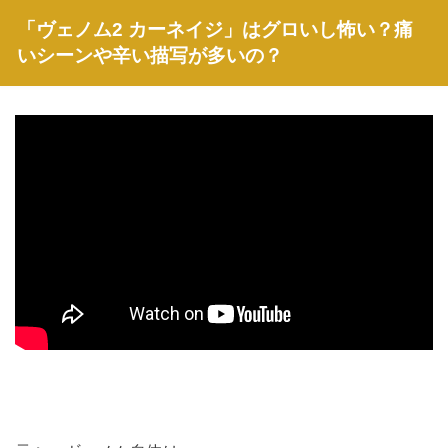
「ヴェノム2 カーネイジ」はグロいし怖い？痛
いシーンや辛い描写が多いの？