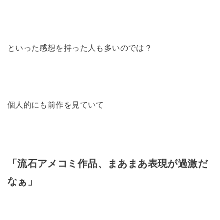
といった感想を持った人も多いのでは？
個人的にも前作を見ていて
「流石アメコミ作品、まあまあ表現が過激だ
なぁ」