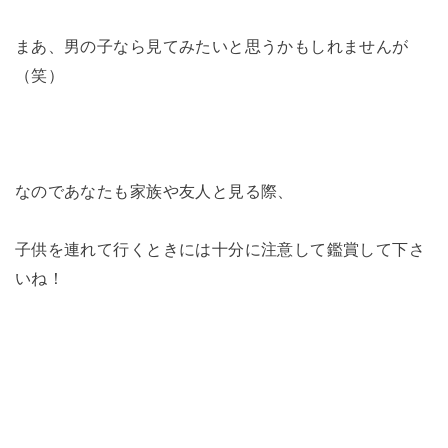
まあ、男の子なら見てみたいと思うかもしれませんが
（笑）
なのであなたも家族や友人と見る際、
子供を連れて行くときには十分に注意して鑑賞して下さ
いね！