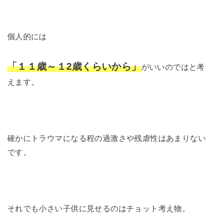
個人的には
「１１歳～１2歳くらいから」
がいいのではと考
えます。
確かにトラウマになる程の過激さや残虐性はあまりない
です。
それでも小さい子供に見せるのはチョット考え物。