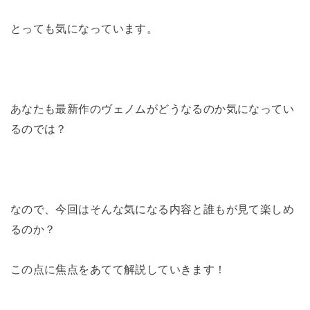
とっても気になっています。
あなたも最新作のヴェノムがどうなるのか気になってい
るのでは？
なので、今回はそんな気になる内容と誰もが見て楽しめ
るのか？
この点に焦点をあてて解説していきます！