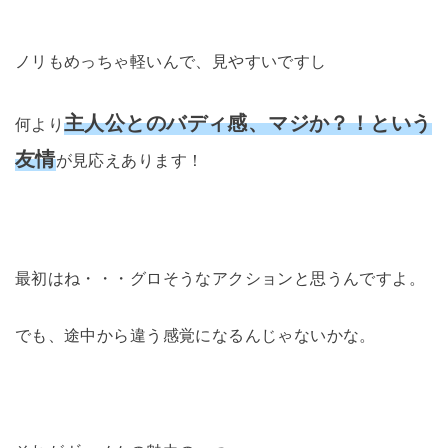
ノリもめっちゃ軽いんで、見やすいですし
主人公とのバディ感、マジか？！という
何より
友情
が見応えあります！
最初はね・・・グロそうなアクションと思うんですよ。
でも、途中から違う感覚になるんじゃないかな。