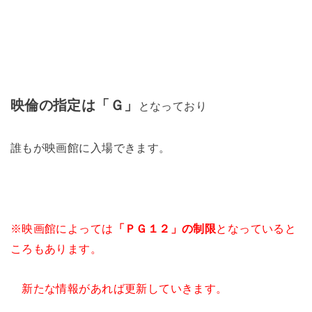
映倫の指定は「Ｇ」
となっており
誰もが映画館に入場できます。
※映画館によっては
「ＰＧ１２」の制限
となっていると
ころもあります。
新たな情報があれば更新していきます。