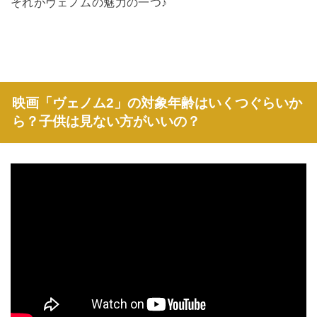
それがヴェノムの魅力の一つ♪
映画「ヴェノム2」の対象年齢はいくつぐらいか
ら？子供は見ない方がいいの？