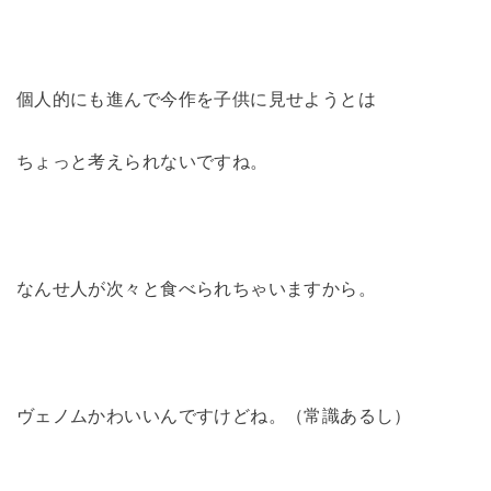
個人的にも進んで今作を子供に見せようとは
ちょっと考えられないですね。
なんせ人が次々と食べられちゃいますから。
ヴェノムかわいいんですけどね。（常識あるし）