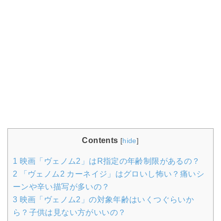
Contents
[
hide
]
1
映画「ヴェノム2」はR指定の年齢制限があるの？
2
「ヴェノム2 カーネイジ」はグロいし怖い？痛いシ
ーンや辛い描写が多いの？
3
映画「ヴェノム2」の対象年齢はいくつぐらいか
ら？子供は見ない方がいいの？