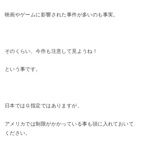
映画やゲームに影響された事件が多いのも事実。
そのくらい、今作も注意して見ようね！
という事です。
日本ではＧ指定ではありますが、
アメリカでは制限がかかっている事も頭に入れておいて
ください。