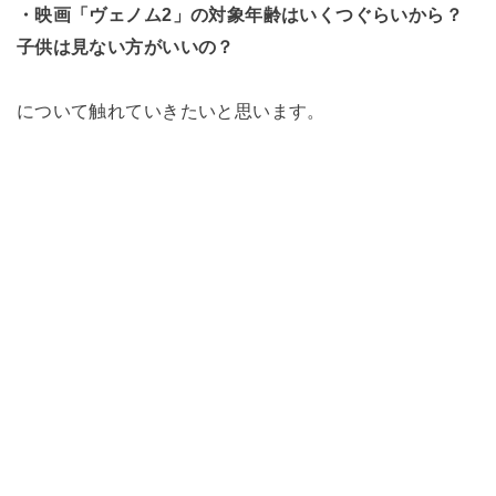
・映画「ヴェノム2」の対象年齢はいくつぐらいから？
子供は見ない方がいいの？
について触れていきたいと思います。