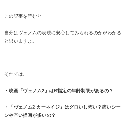
この記事を読むと
自分はヴェノムの表現に安心してみられるのかがわかる
と思いますよ。
それでは、
・映画「ヴェノム2」はR指定の年齢制限があるの？
・「ヴェノム2 カーネイジ」はグロいし怖い？痛いシー
ンや辛い描写が多いの？