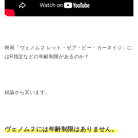
映画「ヴェノム２ レット・ゼア・ビー・カーネイジ」に
はR指定などの年齢制限があるのか？
結論から言います。
ヴェノム２には年齢制限はありません。