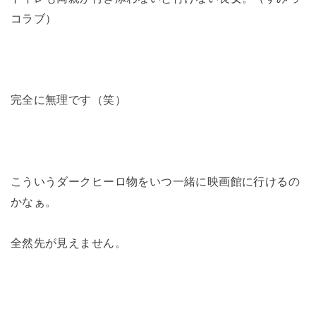
コラブ）
完全に無理です（笑）
こういうダークヒーロ物をいつ一緒に映画館に行けるの
かなぁ。
全然先が見えません。