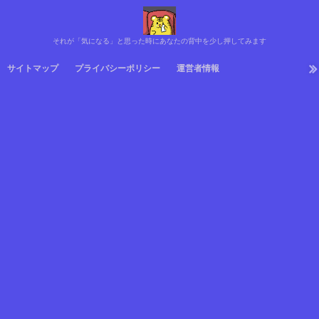
それが「気になる」と思った時にあなたの背中を少し押してみます
サイトマップ
プライバシーポリシー
運営者情報