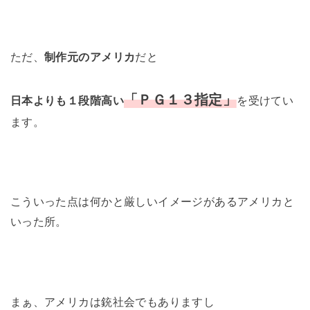
ただ、
制作元のアメリカ
だと
「ＰＧ１３指定」
日本よりも１段階高い
を受けてい
ます。
こういった点は何かと厳しいイメージがあるアメリカと
いった所。
まぁ、アメリカは銃社会でもありますし