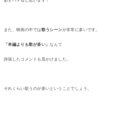
必ずハマると思います！
また、映画の中では
歌うシーン
が非常に多いです。
「本編よりも歌が多い」
なんて
誇張したコメントも見かけました。
それくらい歌うのが多いということでしょう。