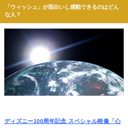
「ウィッシュ」が面白いし感動できるのはどん
な人？
ディズニー100周年記念 スペシャル映像「心