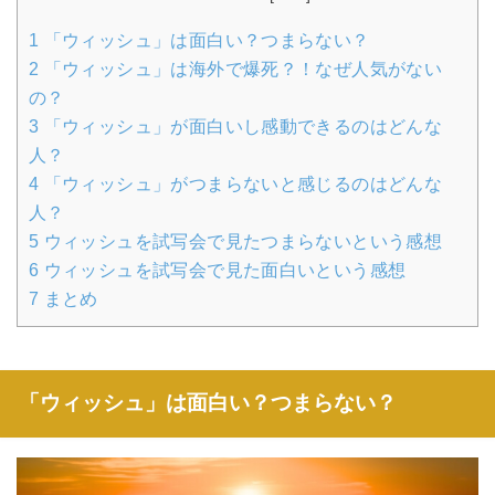
1
「ウィッシュ」は面白い？つまらない？
2
「ウィッシュ」は海外で爆死？！なぜ人気がない
の？
3
「ウィッシュ」が面白いし感動できるのはどんな
人？
4
「ウィッシュ」がつまらないと感じるのはどんな
人？
5
ウィッシュを試写会で見たつまらないという感想
6
ウィッシュを試写会で見た面白いという感想
7
まとめ
「ウィッシュ」は面白い？つまらない？