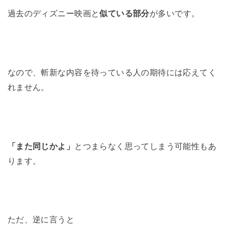
過去のディズニー映画と
似ている部分
が多いです。
なので、斬新な内容を待っている人の期待には応えてく
れません。
「また同じかよ」
とつまらなく思ってしまう可能性もあ
ります。
ただ、逆に言うと