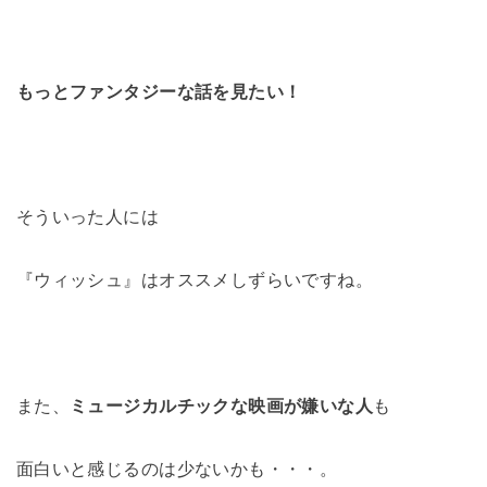
もっとファンタジーな話を見たい！
そういった人には
『ウィッシュ』はオススメしずらいですね。
また、
ミュージカルチックな映画が嫌いな人
も
面白いと感じるのは少ないかも・・・。