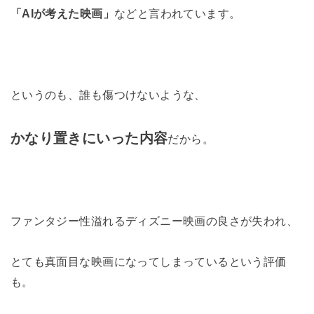
「AIが考えた映画」
などと言われています。
というのも、誰も傷つけないような、
かなり置きにいった内容
だから。
ファンタジー性溢れるディズニー映画の良さが失われ、
とても真面目な映画になってしまっているという評価
も。