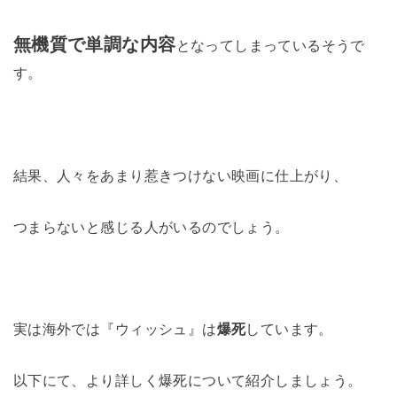
無機質で単調な内容
となってしまっているそうで
す。
結果、人々をあまり惹きつけない映画に仕上がり、
つまらないと感じる人がいるのでしょう。
実は海外では『ウィッシュ』は
爆死
しています。
以下にて、より詳しく爆死について紹介しましょう。