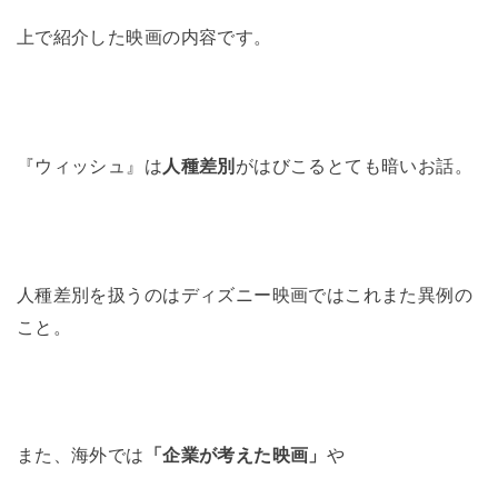
上で紹介した映画の内容です。
『ウィッシュ』は
人種差別
がはびこるとても暗いお話。
人種差別を扱うのはディズニー映画ではこれまた異例の
こと。
また、海外では
「企業が考えた映画」
や