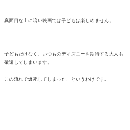
真面目な上に暗い映画では子どもは楽しめません。
子どもだけなく、いつものディズニーを期待する大人も
敬遠してしまいます。
この流れで爆死してしまった、というわけです。