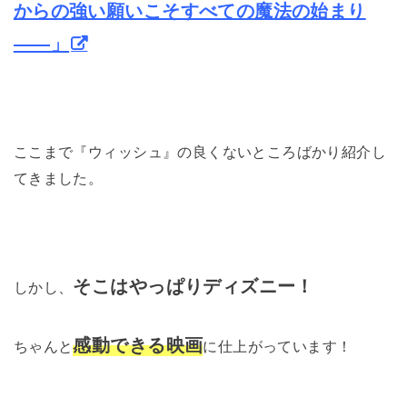
からの強い願いこそすべての魔法の始まり
――」
ここまで『ウィッシュ』の良くないところばかり紹介し
てきました。
そこはやっぱりディズニー！
しかし、
感動できる映画
ちゃんと
に仕上がっています！