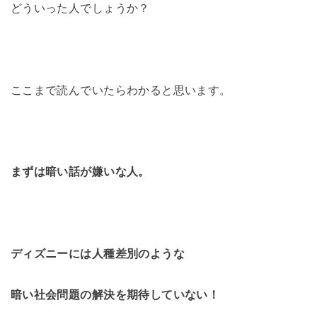
どういった人でしょうか？
ここまで読んでいたらわかると思います。
まずは暗い話が嫌いな人。
ディズニーには人種差別のような
暗い社会問題の解決を期待していない！