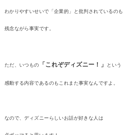
わかりやすいせいで「企業的」と批判されているのも
残念ながら事実です。
「これぞディズニー！」
ただ、いつもの
という
感動する内容であるのもこれまた事実なんですよ。
なので、ディズニーらしいお話が好きな人は