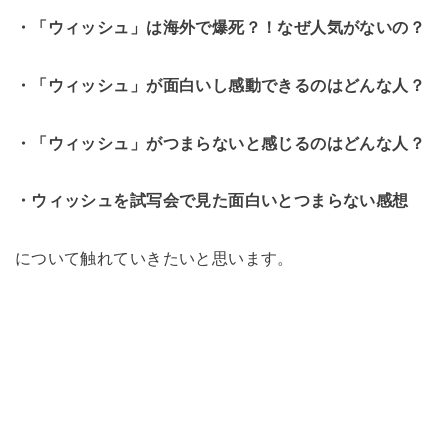
・「ウィッシュ」は海外で爆死？！なぜ人気がないの？
・「ウィッシュ」が面白いし感動できるのはどんな人？
・「ウィッシュ」がつまらないと感じるのはどんな人？
・ウィッシュを試写会で見た面白いとつまらない感想
について触れていきたいと思います。