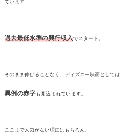
ています。
過去最低水準の興行収入
でスタート。
そのまま伸びることなく、ディズニー映画としては
異例の赤字
も見込まれています。
ここまで人気がない理由はもちろん、