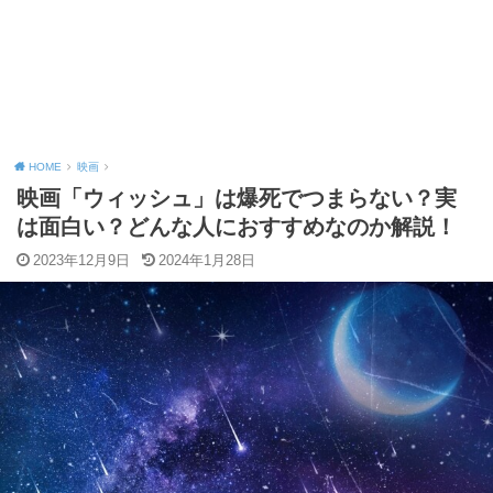
HOME
映画
映画「ウィッシュ」は爆死でつまらない？実
は面白い？どんな人におすすめなのか解説！
2023年12月9日
2024年1月28日