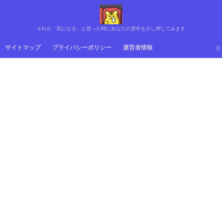
それが「気になる」と思った時にあなたの背中を少し押してみます
サイトマップ
プライバシーポリシー
運営者情報