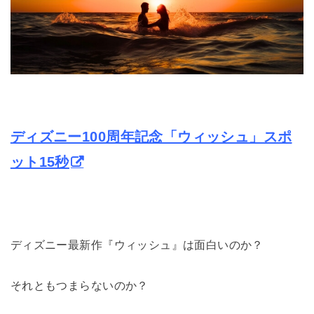
ディズニー100周年記念「ウィッシュ」スポ
ット15秒
ディズニー最新作『ウィッシュ』は面白いのか？
それともつまらないのか？