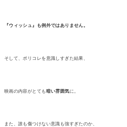
『ウィッシュ』も例外ではありません。
そして、ポリコレを意識しすぎた結果、
映画の内容がとても
暗い雰囲気
に。
また、誰も傷つけない意識も強すぎたのか、