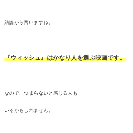
結論から言いますね。
『ウィッシュ』はかなり人を選ぶ映画です。
なので、
つまらない
と感じる人も
いるかもしれません。