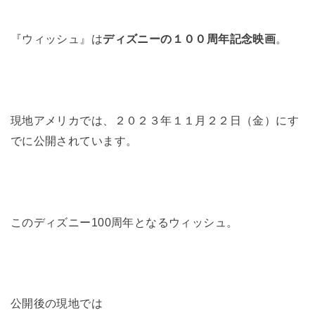
『ウィッシュ』は
ディズニーの１００周年記念映画
。
現地アメリカでは、２０２３年１１月２２日（金）にす
でに公開されています。
このディズニー100周年となるウィッシュ。
公開後の現地では