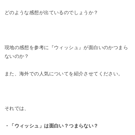
どのような感想が出ているのでしょうか？
現地の感想を参考に『ウィッシュ』が面白いのかつまら
ないのか？
また、海外での人気についてを紹介させてください。
それでは、
・「ウィッシュ」は面白い？つまらない？