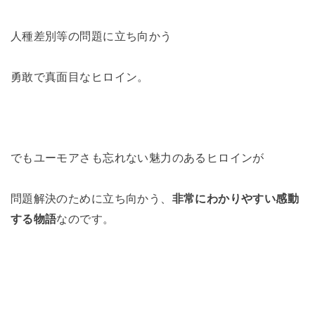
人種差別等の問題に立ち向かう
勇敢で真面目なヒロイン。
でもユーモアさも忘れない魅力のあるヒロインが
問題解決のために立ち向かう、
非常にわかりやすい感動
する物語
なのです。