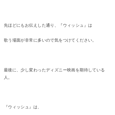
先ほどにもお伝えした通り、『ウィッシュ』は
歌う場面が非常に多いので気をつけてください。
最後に、少し変わったディズニー映画を期待している
人。
『ウィッシュ』は、