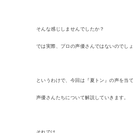
そんな感じしませんでしたか？
では実際、プロの声優さんではないのでし
というわけで、今回は『夏トン』の声を当
声優さんたちについて解説していきます。
それでは、