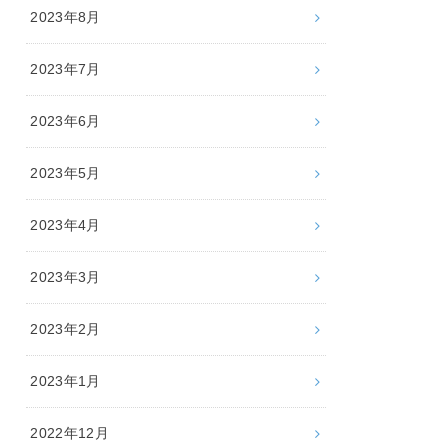
2023年8月
2023年7月
2023年6月
2023年5月
2023年4月
2023年3月
2023年2月
2023年1月
2022年12月