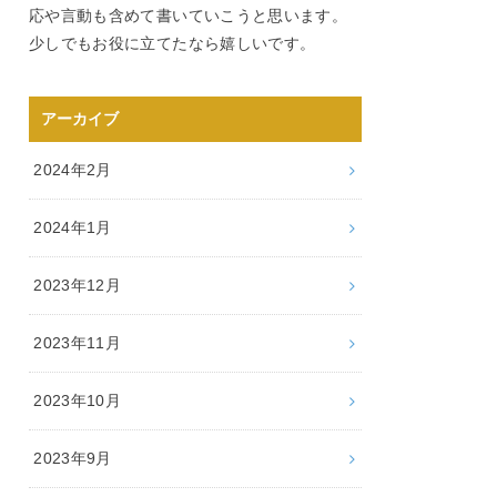
応や言動も含めて書いていこうと思います。
少しでもお役に立てたなら嬉しいです。
アーカイブ
2024年2月
2024年1月
2023年12月
2023年11月
2023年10月
2023年9月