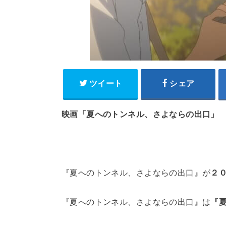
ツイート
シェア
映画「夏へのトンネル、さよならの出口」
『夏へのトンネル、さよならの出口』が
２
『夏へのトンネル、さよならの出口』は
『