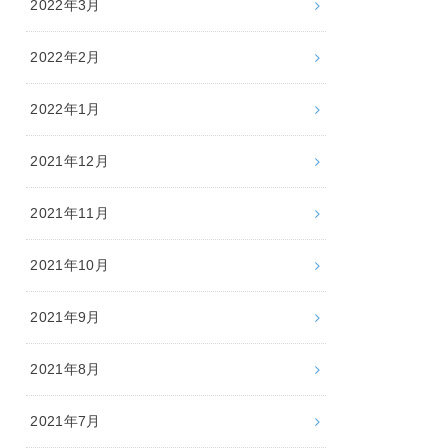
2022年3月
2022年2月
2022年1月
2021年12月
2021年11月
2021年10月
2021年9月
2021年8月
2021年7月