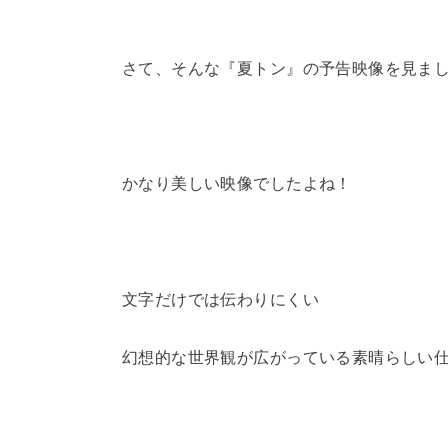
さて、そんな『夏トン』の予告映像を見ま
かなり美しい映像でしたよね！
文字だけでは伝わりにくい
幻想的な世界観が広がっている素晴らしい