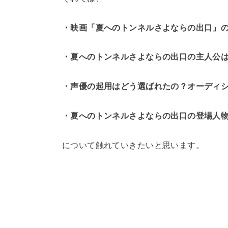
・映画「夏へのトンネルさよならの出口」
・夏へのトンネルさよならの出口の主人公
・声優の起用はどう選ばれたの？オーディ
・夏へのトンネルさよならの出口の登場人
について触れていきたいと思います。