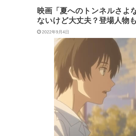
映画「夏へのトンネルさよ
ないけど大丈夫？登場人物
2022年9月4日