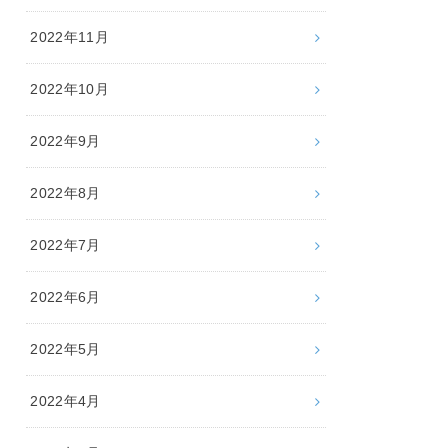
2022年11月
2022年10月
2022年9月
2022年8月
2022年7月
2022年6月
2022年5月
2022年4月