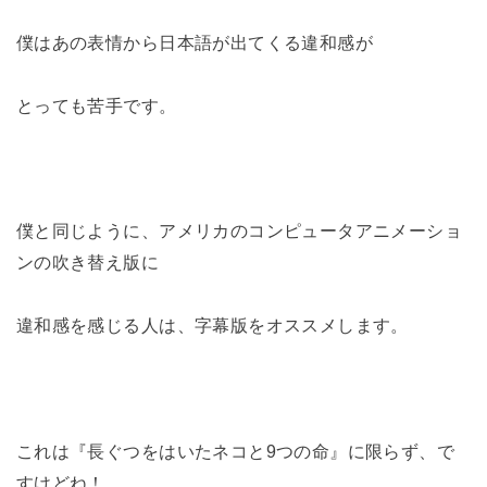
僕はあの表情から日本語が出てくる違和感が
とっても苦手です。
僕と同じように、アメリカのコンピュータアニメーショ
ンの吹き替え版に
違和感を感じる人は、字幕版をオススメします。
これは『長ぐつをはいたネコと9つの命』に限らず、で
すけどね！