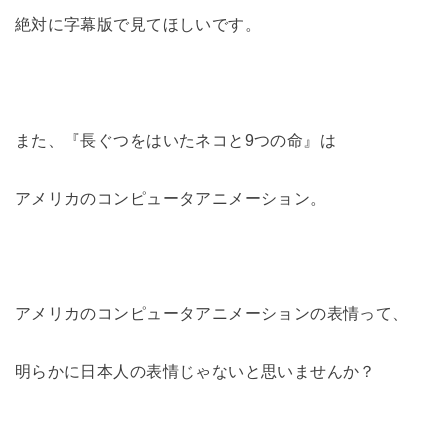
絶対に字幕版で見てほしいです。
また、『長ぐつをはいたネコと9つの命』は
アメリカのコンピュータアニメーション。
アメリカのコンピュータアニメーションの表情って、
明らかに日本人の表情じゃないと思いませんか？