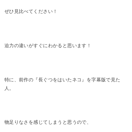
ぜひ見比べてください！
迫力の違いがすぐにわかると思います！
特に、前作の『長ぐつをはいたネコ』を字幕版で見た
人。
物足りなさを感じてしまうと思うので、