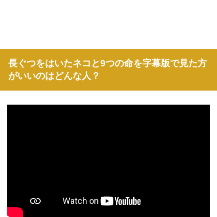
長ぐつをはいたネコと9つの命を字幕版で見た方
がいいのはどんな人？