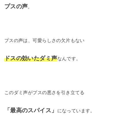
プスの声
。
プスの声は、可愛らしさの欠片もない
ドスの効いたダミ声
なんです。
このダミ声がプスの悪さを引き立てる
「最高のスパイス」
になっています。