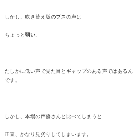
しかし、吹き替え版のプスの声は
ちょっと
弱い
。
たしかに低い声で見た目とギャップのある声ではあるん
です。
しかし、本場の声優さんと比べてしまうと
正直、かなり見劣りしてしまいます。