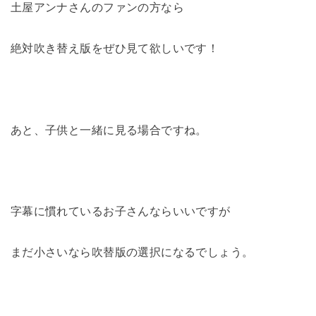
土屋アンナさんのファンの方なら
絶対吹き替え版をぜひ見て欲しいです！
あと、子供と一緒に見る場合ですね。
字幕に慣れているお子さんならいいですが
まだ小さいなら吹替版の選択になるでしょう。