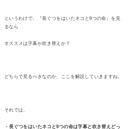
というわけで、『長ぐつをはいたネコと9つの命』を見
るなら
オススメは字幕か吹き替えか？
どちらで見るべきなのか、ここを解説していきますね。
それでは、
・長ぐつをはいたネコと9つの命は字幕と吹き替えどっ