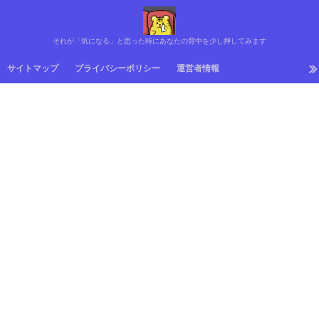
それが「気になる」と思った時にあなたの背中を少し押してみます
サイトマップ
プライバシーポリシー
運営者情報