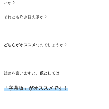
いか？
それとも吹き替え版か？
どちらがオススメ
なのでしょうか？
結論を言いますと、
僕としては
「字幕版」がオススメです！