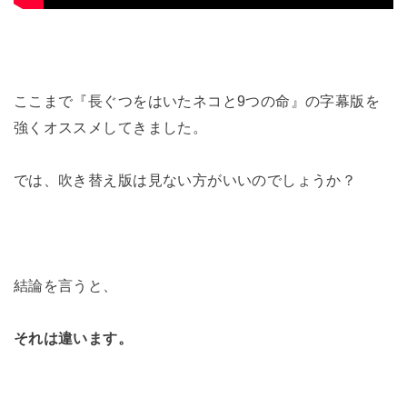
ここまで『長ぐつをはいたネコと9つの命』の字幕版を
強くオススメしてきました。
では、吹き替え版は見ない方がいいのでしょうか？
結論を言うと、
それは違います。