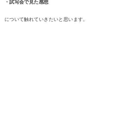
・試写会で見た感想
について触れていきたいと思います。