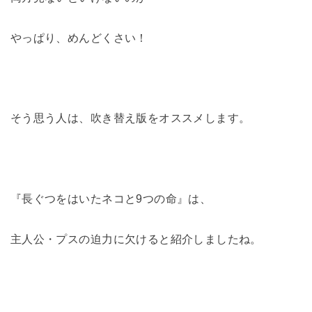
やっぱり、めんどくさい！
そう思う人は、吹き替え版をオススメします。
『長ぐつをはいたネコと9つの命』は、
主人公・プスの迫力に欠けると紹介しましたね。