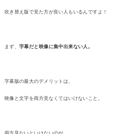
吹き替え版で見た方が良い人もいるんですよ！
まず、
字幕だと映像に集中出来ない人。
字幕版の最大のデメリットは、
映像と文字を両方見なくてはいけないこと。
両方見ないといけないのが