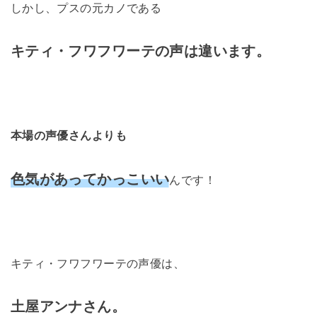
しかし、プスの元カノである
キティ・フワフワーテの声は違います。
本場の声優さんよりも
色気があってかっこいい
んです！
キティ・フワフワーテの声優は、
土屋アンナさん。