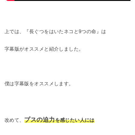
上では、『長ぐつをはいたネコと9つの命』は
字幕版がオススメと紹介しました。
僕は字幕版をオススメします。
プスの迫力
改めて、
を感じたい人には