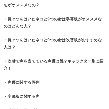
ちがオススメなの？
・長ぐつをはいたネコと9つの命は字幕版がオススメな
のはどんな人？
・長ぐつをはいたネコと9つの命は吹替版がおすすめな
人は？
・吹替で声を当てている声優は誰？キャラクター別に紹
介！
・声優に関する評判
・字幕版に関する声