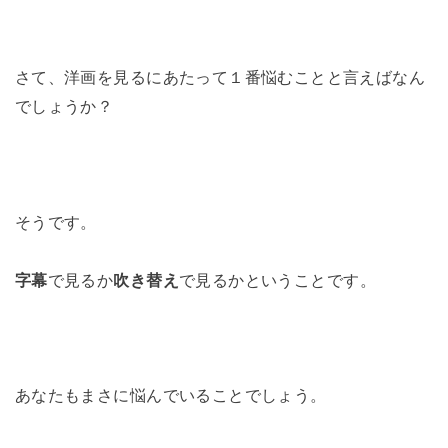
さて、洋画を見るにあたって１番悩むことと言えばなん
でしょうか？
そうです。
字幕
で見るか
吹き替え
で見るかということです。
あなたもまさに悩んでいることでしょう。