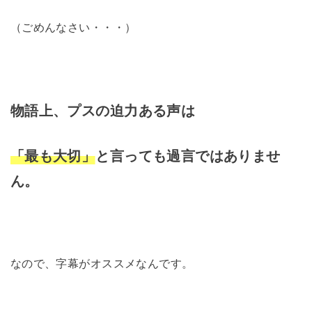
（ごめんなさい・・・）
物語上、プスの迫力ある声は
「最も大切」
と言っても過言ではありませ
ん。
なので、字幕がオススメなんです。