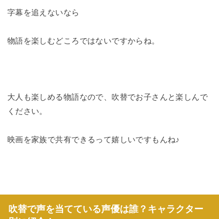
字幕を追えないなら
物語を楽しむどころではないですからね。
大人も楽しめる物語なので、吹替でお子さんと楽しんで
ください。
映画を家族で共有できるって嬉しいですもんね♪
吹替で声を当てている声優は誰？キャラクター