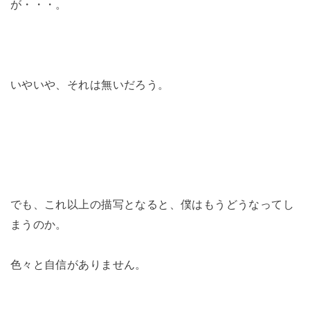
が・・・。
いやいや、それは無いだろう。
でも、これ以上の描写となると、僕はもうどうなってし
まうのか。
色々と自信がありません。