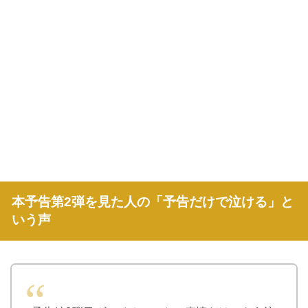
本予告第2弾を見た人の「予告だけで泣ける」と
いう声