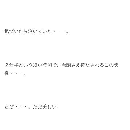
気づいたら泣いていた・・・。
２分半という短い時間で、余韻さえ持たされるこの映
像・・・。
ただ・・・、ただ美しい。