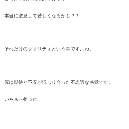
本当に窒息して苦しくなるかも？！
それだけのクオリティという事ですよね。
僕は期待と不安が混じり合った不思議な感覚です。
いやぁ～参った。