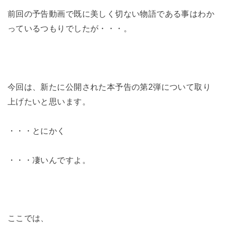
前回の予告動画で既に美しく切ない物語である事はわか
っているつもりでしたが・・・。
今回は、新たに公開された本予告の第2弾について取り
上げたいと思います。
・・・とにかく
・・・凄いんですよ。
ここでは、