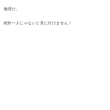
無理だ。
絶対一人じゃないと見に行けません！