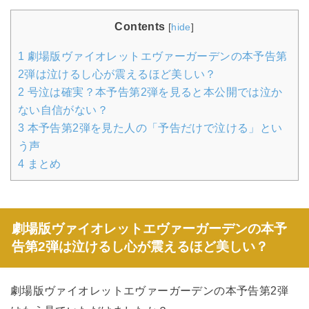
Contents
[
hide
]
1
劇場版ヴァイオレットエヴァーガーデンの本予告第
2弾は泣けるし心が震えるほど美しい？
2
号泣は確実？本予告第2弾を見ると本公開では泣か
ない自信がない？
3
本予告第2弾を見た人の「予告だけで泣ける」とい
う声
4
まとめ
劇場版ヴァイオレットエヴァーガーデンの本予
告第2弾は泣けるし心が震えるほど美しい？
劇場版ヴァイオレットエヴァーガーデンの本予告第2弾