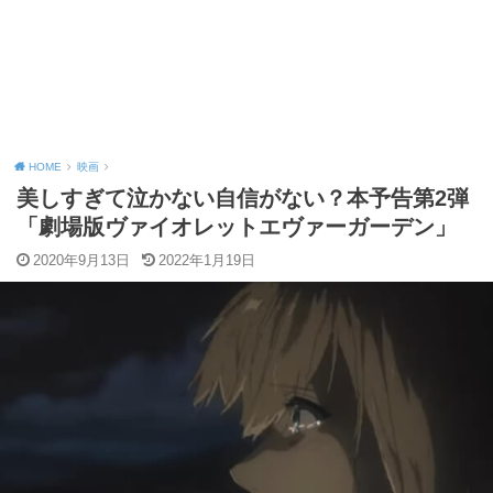
HOME
映画
美しすぎて泣かない自信がない？本予告第2弾
「劇場版ヴァイオレットエヴァーガーデン」
2020年9月13日
2022年1月19日