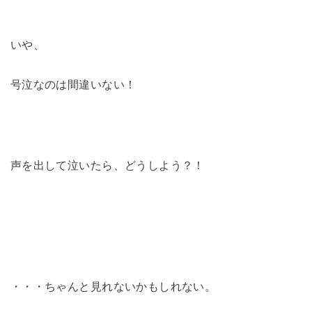
いや、
号泣なのは間違いない！
声を出して泣いたら、どうしよう？！
・・・ちゃんと見れないかもしれない。