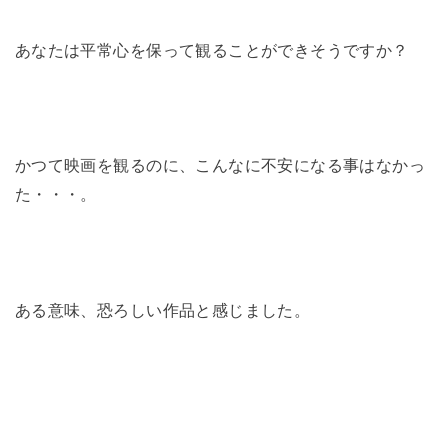
あなたは平常心を保って観ることができそうですか？
かつて映画を観るのに、こんなに不安になる事はなかっ
た・・・。
ある意味、恐ろしい作品と感じました。