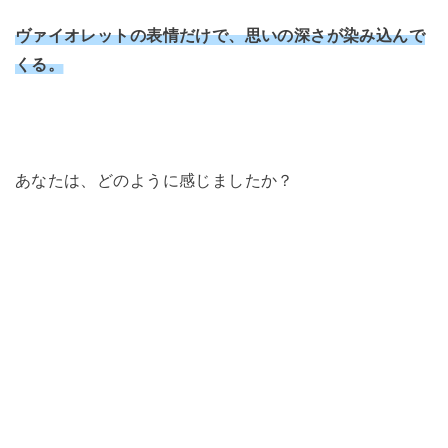
ヴァイオレットの表情だけで、思いの深さが染み込んで
くる。
あなたは、どのように感じましたか？