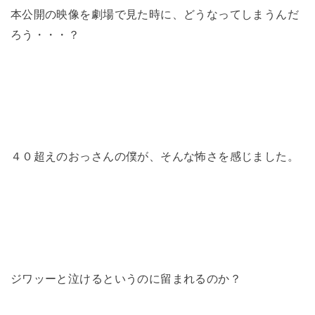
本公開の映像を劇場で見た時に、どうなってしまうんだ
ろう・・・？
４０超えのおっさんの僕が、そんな怖さを感じました。
ジワッーと泣けるというのに留まれるのか？