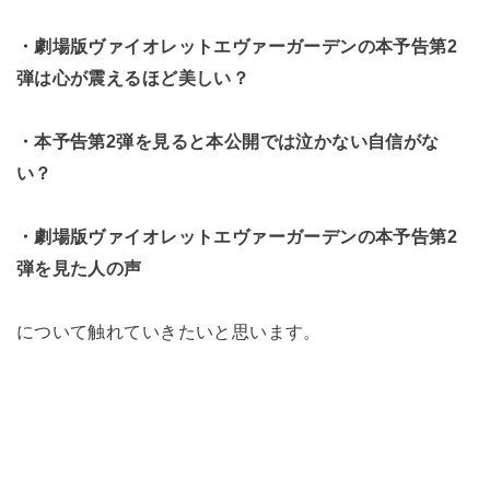
・劇場版ヴァイオレットエヴァーガーデンの本予告第2
弾は心が震えるほど美しい？
・本予告第2弾を見ると本公開では泣かない自信がな
い？
・劇場版ヴァイオレットエヴァーガーデンの本予告第2
弾を見た人の声
について触れていきたいと思います。