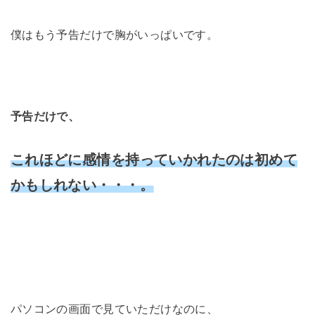
僕はもう予告だけで胸がいっぱいです。
予告だけで、
これほどに感情を持っていかれたのは初めて
かもしれない・・・。
パソコンの画面で見ていただけなのに、