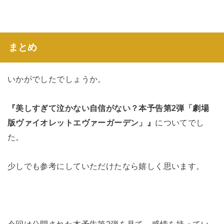
まとめ
いかがでしたでしょうか。
『美しすぎて泣かない自信がない？本予告第2弾「劇場
版ヴァイオレットエヴァーガーデン」』
についてでし
た。
少しでも参考にしていただけたなら嬉しく思います。
今回は公開された本予告第2弾を見て、感情を持ってい