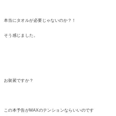
本当にタオルが必要じゃないのか？！
そう感じました。
お袈裟ですか？
この本予告がMAXのテンションならいいのです