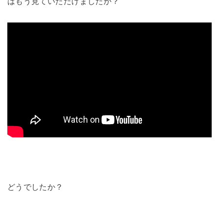
はもう見ていただけましたか？
どうでしたか？