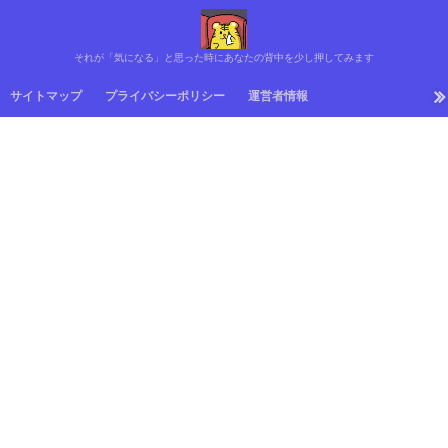
それが「気になる」と思った時にあなたの背中を少し押してみます
サイトマップ
プライバシーポリシー
運営者情報