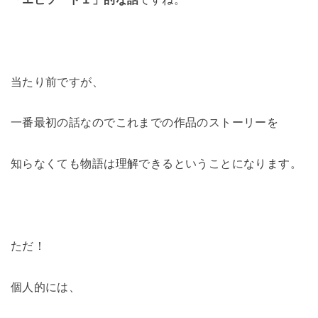
当たり前ですが、
一番最初の話なのでこれまでの作品のストーリーを
知らなくても物語は理解できるということになります。
ただ！
個人的には、