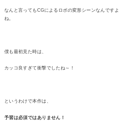
なんと言ってもCGによるロボの変形シーンなんですよ
ね。
僕も最初見た時は、
カッコ良すぎて衝撃でしたね～！
というわけで本作は、
予習は必須ではありません！