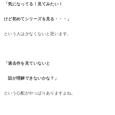
「気になってる！見てみたい！
けど初めてシリーズを見る・・・」
という人は少なくないと思います。
「過去作を見ていないと
話が理解できないかな？」
という心配がやっぱりありますよね。