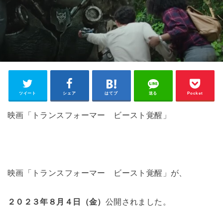
ツイート
シェア
はてブ
送る
Pocket
映画「トランスフォーマー ビースト覚醒」
映画「トランスフォーマー ビースト覚醒」が、
２０２３年８月４日（金）
公開されました。