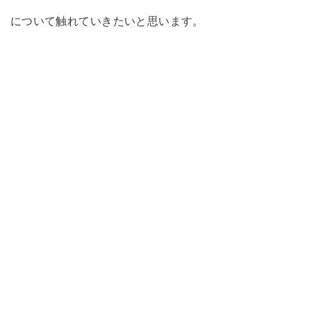
について触れていきたいと思います。