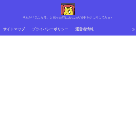
それが「気になる」と思った時にあなたの背中を少し押してみます
サイトマップ
プライバシーポリシー
運営者情報