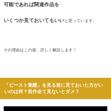
可能であれば関連作品を
いくつか見ておいてもいい
と思っています。
その理由はこの後、詳しく解説します！
「ビースト覚醒」を見る前に見ておいた方がい
いのは何？前作全て見ないとダメ？