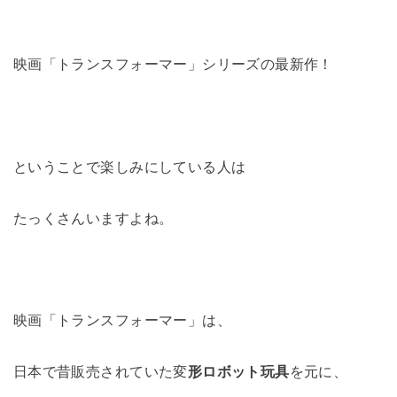
映画「トランスフォーマー」シリーズの最新作！
ということで楽しみにしている人は
たっくさんいますよね。
映画「トランスフォーマー」は、
日本で昔販売されていた変
形ロボット玩具
を元に、