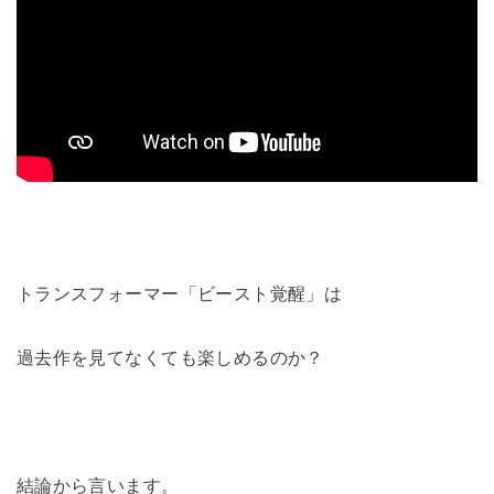
トランスフォーマー「ビースト覚醒」は
過去作を見てなくても楽しめるのか？
結論から言います。