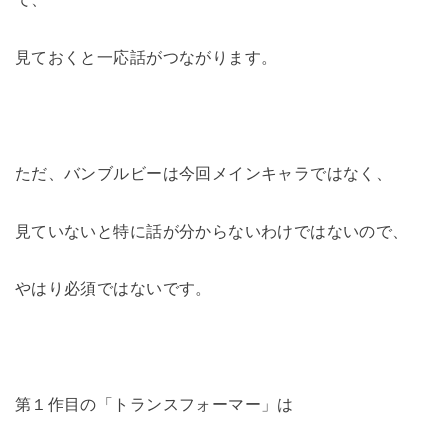
見ておくと一応話がつながります。
ただ、バンブルビーは今回メインキャラではなく、
見ていないと特に話が分からないわけではないので、
やはり必須ではないです。
第１作目の「トランスフォーマー」は