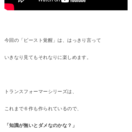
今回の「ビースト覚醒」は、はっきり言って
いきなり見てもそれなりに楽しめます。
トランスフォーマーシリーズは、
これまで６作も作られているので、
「知識が無いとダメなのかな？」