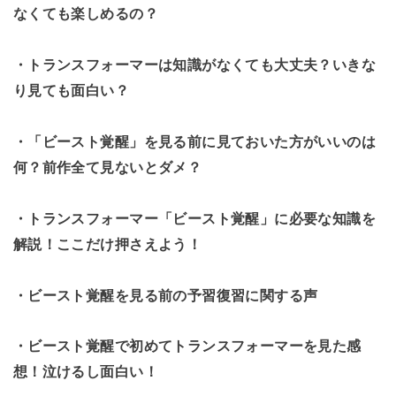
なくても楽しめるの？
・トランスフォーマーは知識がなくても大丈夫？いきな
り見ても面白い？
・「ビースト覚醒」を見る前に見ておいた方がいいのは
何？前作全て見ないとダメ？
・トランスフォーマー「ビースト覚醒」に必要な知識を
解説！ここだけ押さえよう！
・ビースト覚醒を見る前の予習復習に関する声
・ビースト覚醒で初めてトランスフォーマーを見た感
想！泣けるし面白い！