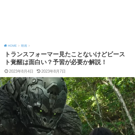
HOME
映画
トランスフォーマー見たことないけどビース
ト覚醒は面白い？予習が必要か解説！
2023年8月4日
2023年8月7日