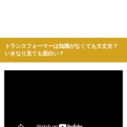
トランスフォーマーは知識がなくても大丈夫？
いきなり見ても面白い？