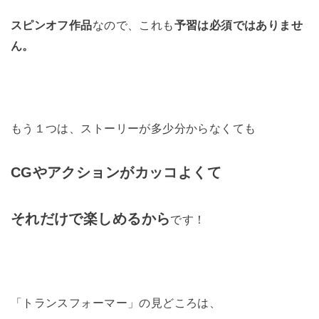
スピンオフ作品
なので、これも
予習は必須ではありませ
ん。
もう１つは、ストーリーが多少分からなくても
CGやアクションがカッコよくて
それだけで楽しめるから
です！
「トランスフォーマー」の見どころは、