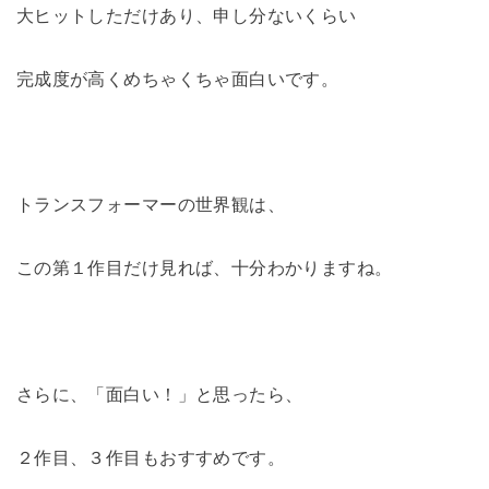
大ヒットしただけあり、申し分ないくらい
完成度が高くめちゃくちゃ面白いです。
トランスフォーマーの世界観は、
この第１作目だけ見れば、十分わかりますね。
さらに、「面白い！」と思ったら、
２作目、３作目もおすすめです。