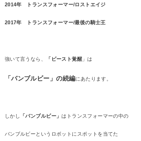
2014年 トランスフォーマー/ロストエイジ
2017年 トランスフォーマー/最後の騎士王
強いて言うなら、
「ビースト覚醒
」は
「バンブルビー」の続編
にあたります。
しかし
「バンブルビー」
はトランスフォーマーの中の
バンブルビーというロボットにスポットを当てた