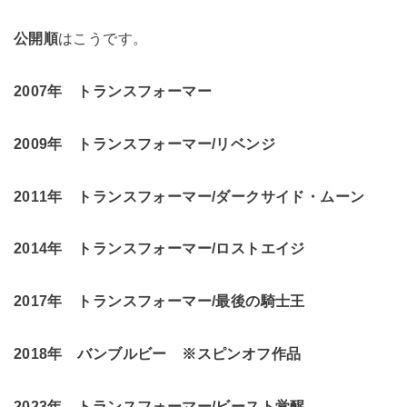
公開順
はこうです。
2007年 トランスフォーマー
2009年 トランスフォーマー/リベンジ
2011年 トランスフォーマー/ダークサイド・ムーン
2014年 トランスフォーマー/ロストエイジ
2017年 トランスフォーマー/最後の騎士王
2018年 バンブルビー ※スピンオフ作品
2023年 トランスフォーマー/ビースト覚醒