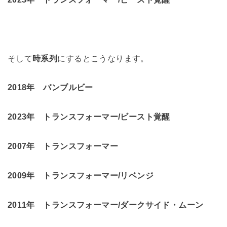
そして
時系列
にするとこうなります。
2018年 バンブルビー
2023年 トランスフォーマー/ビースト覚醒
2007年 トランスフォーマー
2009年 トランスフォーマー/リベンジ
2011年 トランスフォーマー/ダークサイド・ムーン