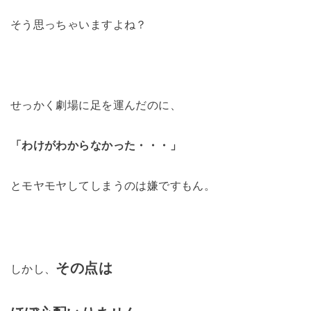
そう思っちゃいますよね？
せっかく劇場に足を運んだのに、
「わけがわからなかった・・・」
とモヤモヤしてしまうのは嫌ですもん。
その点は
しかし、