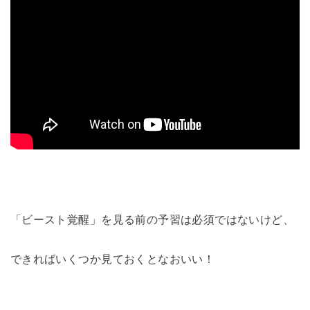
「ビースト覚醒」を見る前の予習は必須ではないけど、
できればいくつか見ておくとなおいい！