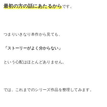
最初の方の話にあたるから
です。
つまりいきなり本作から見ても、
「ストーリーがよく分からない」
という心配はほとんどありません。
では、これまでのシリーズ作品を整理してみます。