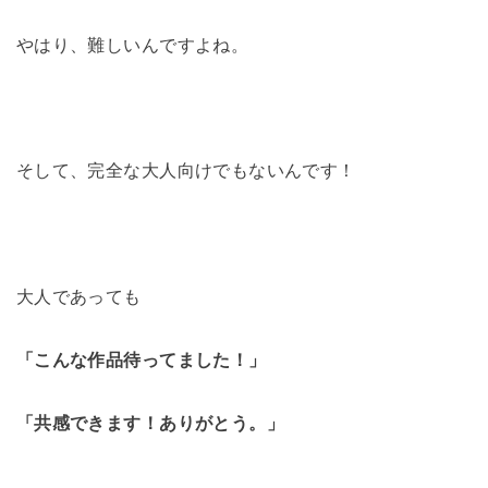
やはり、難しいんですよね。
そして、完全な大人向けでもないんです！
大人であっても
「こんな作品待ってました！」
「共感できます！ありがとう。」