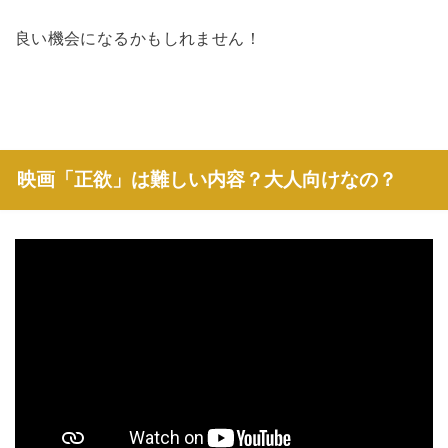
良い機会になるかもしれません！
映画「正欲」は難しい内容？大人向けなの？