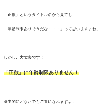
「正欲」というタイトル名から見ても
「年齢制限ありそうだな・・・」って思いますよね。
しかし、大丈夫です！
「正欲」に年齢制限ありません！
基本的にどなたでもご覧になれますよ。