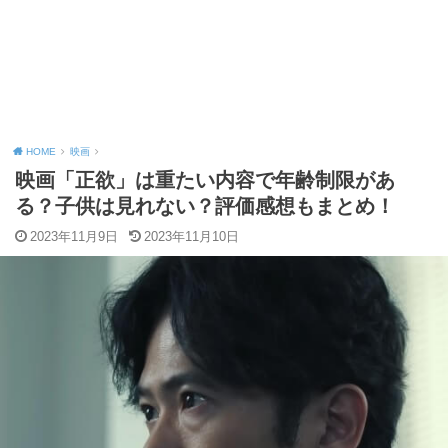
HOME
映画
映画「正欲」は重たい内容で年齢制限があ
る？子供は見れない？評価感想もまとめ！
2023年11月9日
2023年11月10日