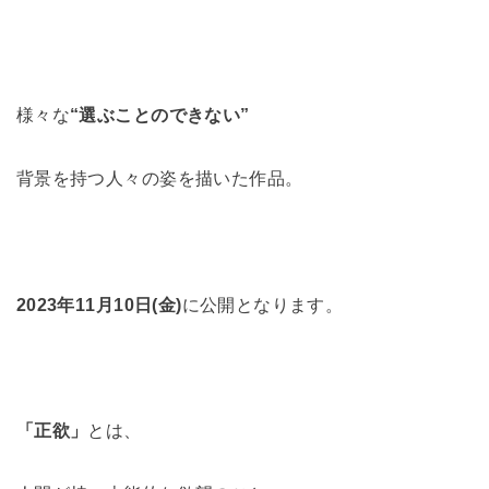
様々な
“選ぶことのできない”
背景を持つ人々の姿を描いた作品。
2023年11月10日(金)
に公開となります。
「正欲」
とは、