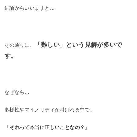
結論からいいますと…
「
難しい」という見解が多いで
その通りに、
す。
なぜなら…
多様性やマイノリティが叫ばれる中で、
「それって本当に正しいことなの？」