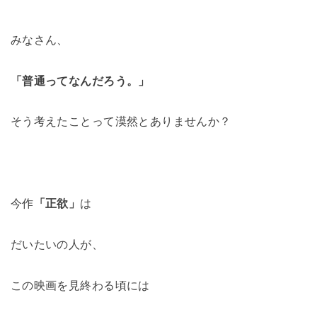
みなさん、
「普通ってなんだろう。」
そう考えたことって漠然とありませんか？
今作
「正欲」
は
だいたいの人が、
この映画を見終わる頃には