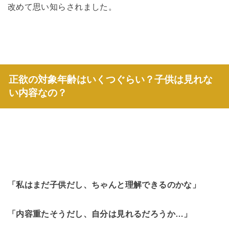
改めて思い知らされました。
正欲の対象年齢はいくつぐらい？子供は見れな
い内容なの？
「私はまだ子供だし、ちゃんと理解できるのかな」
「内容重たそうだし、自分は見れるだろうか…」