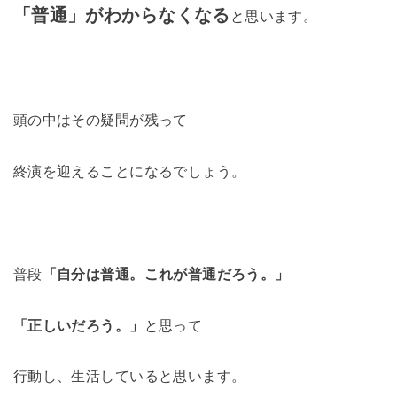
「普通」がわからなくなる
と思います。
頭の中はその疑問が残って
終演を迎えることになるでしょう。
普段
「自分は普通。これが普通だろう。」
「正しいだろう。」
と思って
行動し、生活していると思います。