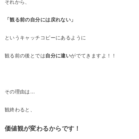
それから、
「観る前の自分には戻れない」
というキャッチコピーにあるように
観る前の後とでは
自分に違い
がでてきますよ！！
その理由は…
観終わると、
価値観が変わるからです！