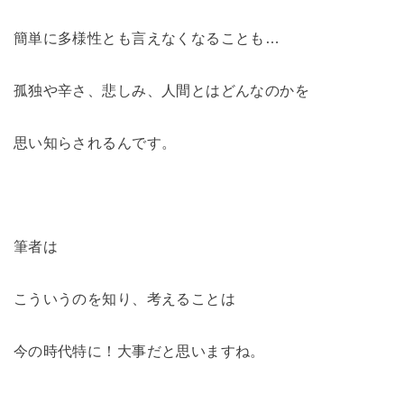
簡単に多様性とも言えなくなることも…
孤独や辛さ、悲しみ、人間とはどんなのかを
思い知らされるんです。
筆者は
こういうのを知り、考えることは
今の時代特に！大事だと思いますね。