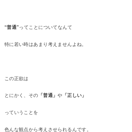
“普通”
ってことについてなんて
特に若い時はあまり考えませんよね。
この正欲は
とにかく、その
「普通」
や
「正しい」
っていうことを
色んな観点から考えさせられるんです。