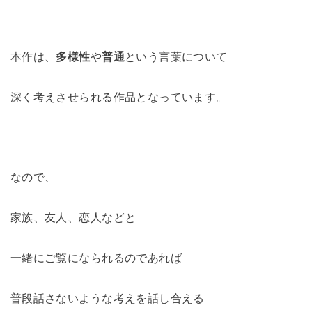
本作は、
多様性
や
普通
という言葉について
深く考えさせられる作品となっています。
なので、
家族、友人、恋人などと
一緒にご覧になられるのであれば
普段話さないような考えを話し合える