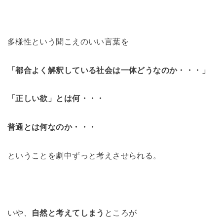
多様性という聞こえのいい言葉を
「都合よく解釈している社会は一体どうなのか・・・」
「正しい欲」とは何・・・
普通とは何なのか・・・
ということを劇中ずっと考えさせられる。
いや、
自然と考えてしまう
ところが