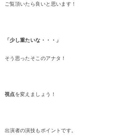
ご覧頂いたら良いと思います！
「少し重たいな・・・」
そう思ったそこのアナタ！
視点
を変えましょう！
出演者の演技もポイントです。