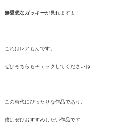
無愛想なガッキー
が見れますよ！
これはレアもんです。
ぜひそちらもチェックしてくださいね！
この時代にぴったりな作品であり、
僕はぜひおすすめしたい作品です。