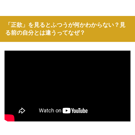
「正欲」を見るとふつうが何かわからない？見
る前の自分とは違うってなぜ？