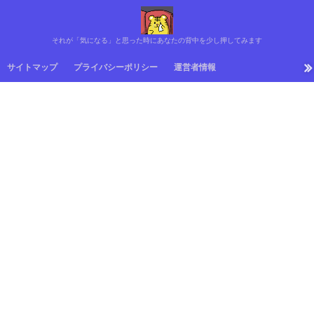
それが「気になる」と思った時にあなたの背中を少し押してみます
サイトマップ
プライバシーポリシー
運営者情報