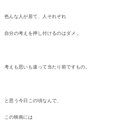
色んな人が居て、人それぞれ
自分の考えを押し付けるのはダメ 。
考えも思いも違って当たり前ですもの。
と思う今日この頃なんで、
この映画には