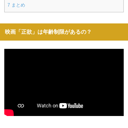
7
まとめ
映画「正欲」は年齢制限があるの？