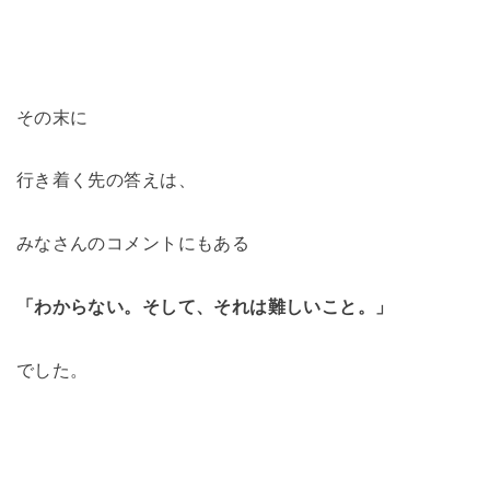
その末に
行き着く先の答えは、
みなさんのコメントにもある
「わからない。そして、それは難しいこと。」
でした。