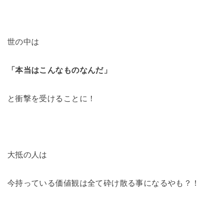
世の中は
「本当はこんなものなんだ」
と衝撃を受けることに！
大抵の人は
今持っている価値観は全て砕け散る事になるやも？！