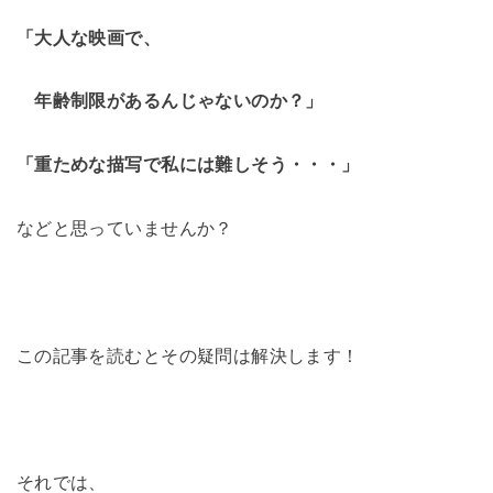
「大人な映画で、
年齢制限があるんじゃないのか？」
「重ためな描写で私には難しそう・・・」
などと思っていませんか？
この記事を読むとその疑問は解決します！
それでは、