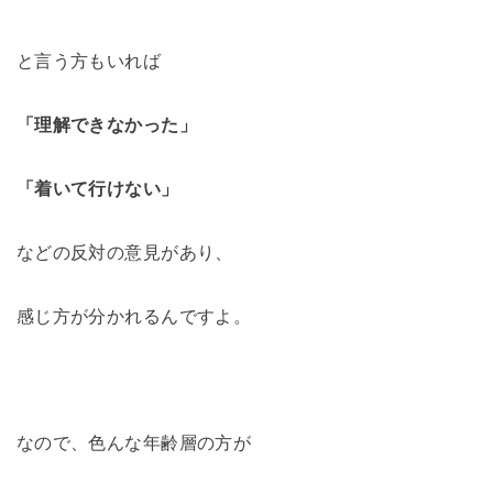
と言う方もいれば
「理解できなかった」
「着いて行けない」
などの反対の意見があり、
感じ方が分かれるんですよ。
なので、色んな年齢層の方が