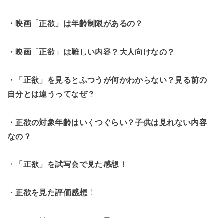
・映画「正欲」は年齢制限があるの？
・映画「正欲」は難しい内容？大人向けなの？
・「正欲」を見るとふつうが何かわからない？見る前の
自分とは違うってなぜ？
・正欲の対象年齢はいくつぐらい？子供は見れない内容
なの？
・「正欲」を試写会で見た感想！
・
正欲を見た評価感想！