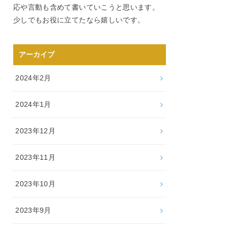
応や言動も含めて書いていこうと思います。
少しでもお役に立てたなら嬉しいです。
アーカイブ
2024年2月
2024年1月
2023年12月
2023年11月
2023年10月
2023年9月