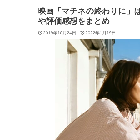
映画「マチネの終わりに」
や評価感想をまとめ
2019年10月24日
2022年1月19日