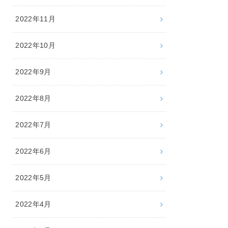
2022年11月
2022年10月
2022年9月
2022年8月
2022年7月
2022年6月
2022年5月
2022年4月