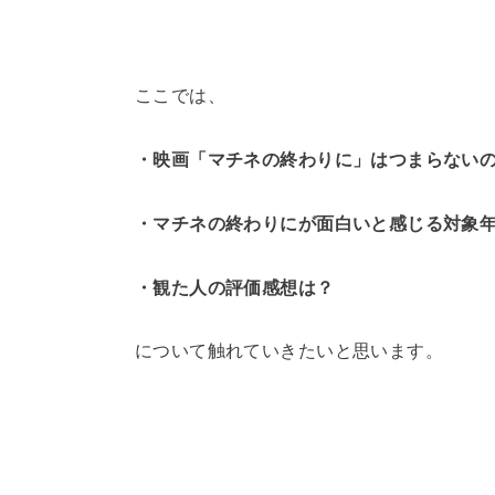
ここでは、
・映画「マチネの終わりに」はつまらない
・マチネの終わりにが面白いと感じる対象
・観た人の評価感想は？
について触れていきたいと思います。