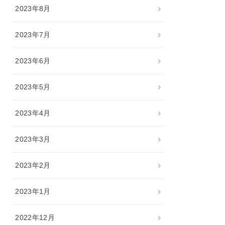
2023年8月
2023年7月
2023年6月
2023年5月
2023年4月
2023年3月
2023年2月
2023年1月
2022年12月