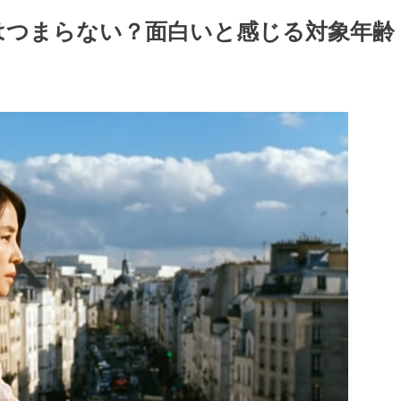
はつまらない？面白いと感じる対象年齢