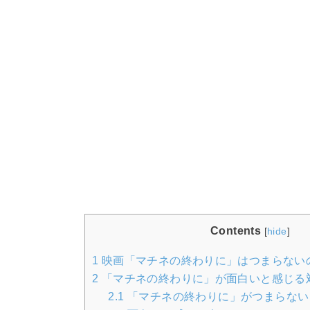
Contents
[
hide
]
1
映画「マチネの終わりに」はつまらない
2
「マチネの終わりに」が面白いと感じる
2.1
「マチネの終わりに」がつまらない