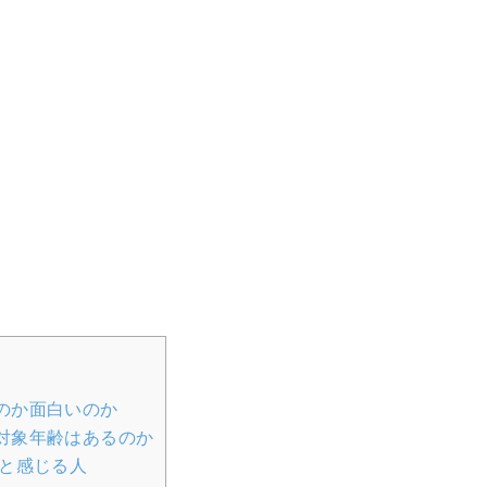
のか面白いのか
対象年齢はあるのか
と感じる人