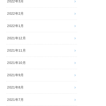
2022年3月
2022年2月
2022年1月
2021年12月
2021年11月
2021年10月
2021年9月
2021年8月
2021年7月