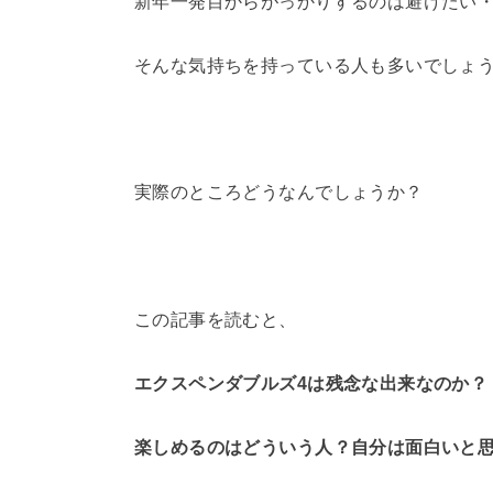
新年一発目からがっかりするのは避けたい
そんな気持ちを持っている人も多いでしょ
実際のところどうなんでしょうか？
この記事を読むと、
エクスペンダブルズ4は残念な出来なのか？
楽しめるのはどういう人？自分は面白いと