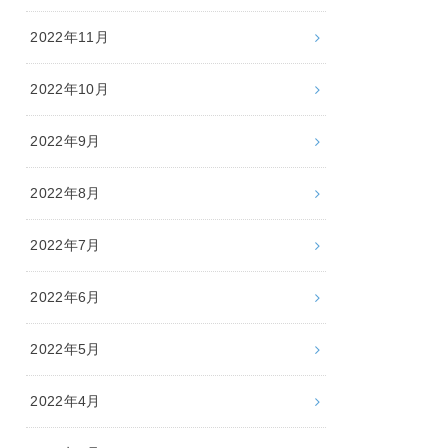
2022年11月
2022年10月
2022年9月
2022年8月
2022年7月
2022年6月
2022年5月
2022年4月