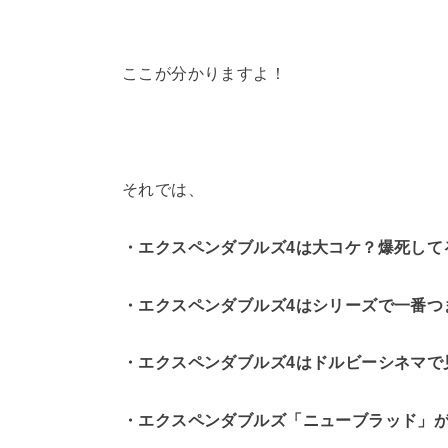
ここが分かりますよ！
それでは、
・エクスペンダブルズ4は大コケ？爆死して
・エクスペンダブルズ4はシリーズで一番つ
・エクスペンダブルズ4はドルビーシネマで
・エクスペンダブルズ「ニューブラッド」