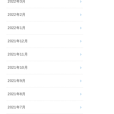
2022年3月
2022年2月
2022年1月
2021年12月
2021年11月
2021年10月
2021年9月
2021年8月
2021年7月