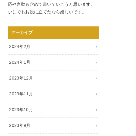
応や言動も含めて書いていこうと思います。
少しでもお役に立てたなら嬉しいです。
アーカイブ
2024年2月
2024年1月
2023年12月
2023年11月
2023年10月
2023年9月