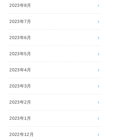
2023年8月
2023年7月
2023年6月
2023年5月
2023年4月
2023年3月
2023年2月
2023年1月
2022年12月