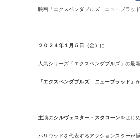
映画「エクスペンダブルズ ニューブラッ
２０２４年１月５日（金）
に、
人気シリーズ「エクスペンダブルズ」の最
「エクスペンダブルズ ニューブラッド」
主演の
シルヴェスター・スタローン
をはじ
ハリウッドを代表するアクションスターが