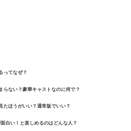
るってなぜ？
まらない？豪華キャストなのに何で？
見たほうがいい？通常版でいい？
が面白い！と楽しめるのはどんな人？