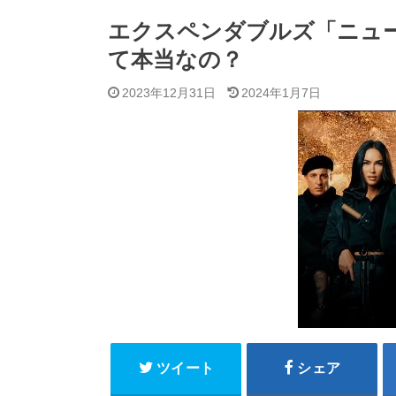
エクスペンダブルズ「ニュ
て本当なの？
2023年12月31日
2024年1月7日
ツイート
シェア