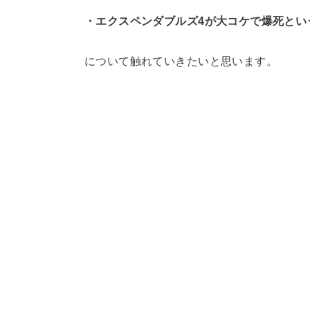
・エクスペンダブルズ4が大コケで爆死とい
について触れていきたいと思います。