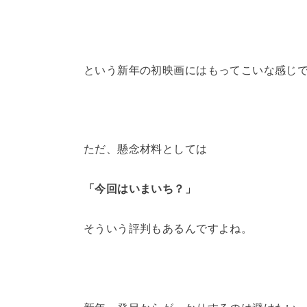
という新年の初映画にはもってこいな感じ
ただ、懸念材料としては
「今回はいまいち？」
そういう評判もあるんですよね。