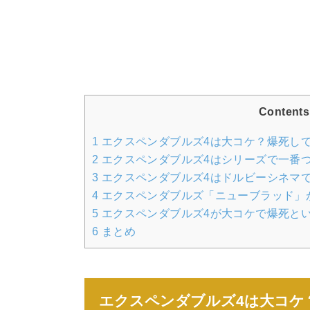
Contents
1
エクスペンダブルズ4は大コケ？爆死し
2
エクスペンダブルズ4はシリーズで一番
3
エクスペンダブルズ4はドルビーシネマ
4
エクスペンダブルズ「ニューブラッド」
5
エクスペンダブルズ4が大コケで爆死と
6
まとめ
エクスペンダブルズ4は大コケ