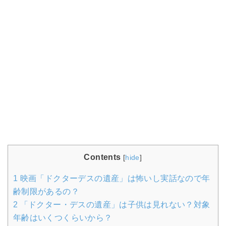
Contents
[
hide
]
1
映画「ドクターデスの遺産」は怖いし実話なので年
齢制限があるの？
2
「ドクター・デスの遺産」は子供は見れない？対象
年齢はいくつくらいから？