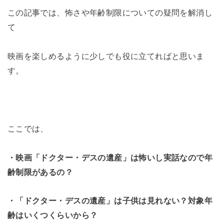
この記事では、怖さや年齢制限についての疑問を解消し
て
映画を楽しめるように少しでも役に立てればと思いま
す。
ここでは、
・映画「ドクター・デスの遺産」は怖いし実話なので年
齢制限があるの？
・「ドクター・デスの遺産」は子供は見れない？対象年
齢はいくつくらいから？