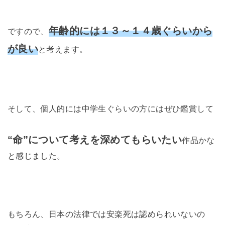
年齢的には１３～１４歳ぐらいから
ですので、
が良い
と考えます。
そして、個人的には中学生ぐらいの方にはぜひ鑑賞して
“命”について考えを深めてもらいたい
作品かな
と感じました。
もちろん、日本の法律では安楽死は認められいないの