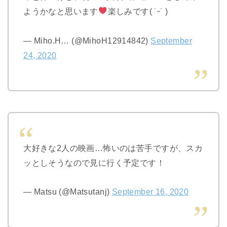
ようかなと思います
楽しみです( ˙ᵕ˙ )
— Miho.H… (@MihoH12914842)
September
24, 2020
大好きな2人の映画…怖いのは苦手ですが、スカ
ッとしそうなので見に行く予定です！
— Matsu (@Matsutanj)
September 16, 2020