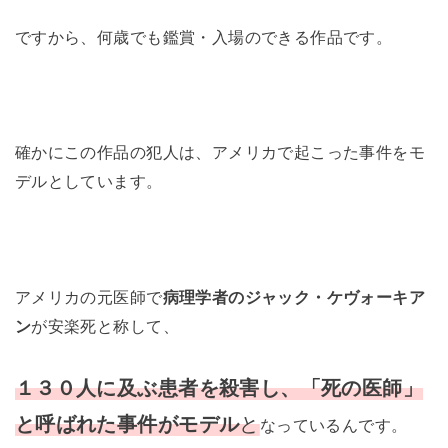
ですから、何歳でも鑑賞・入場のできる作品です。
確かにこの作品の犯人は、アメリカで起こった事件をモ
デルとしています。
アメリカの元医師で
病理学者のジャック・ケヴォーキア
ン
が安楽死と称して、
１３０人に及ぶ患者を殺害し、「死の医師」
と呼ばれた事件がモデル
と
なっているんです。