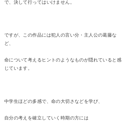
で、決して行ってはいけません。
ですが、この作品には犯人の言い分・主人公の葛藤な
ど、
命について考えるヒントのようなものが隠れていると感
じています。
中学生ほどの多感で、命の大切さなどを学び、
自分の考えを確立していく時期の方には