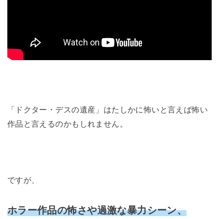
「ドクター・デスの遺産」はたしかに怖いと言えば怖い
作品と言えるのかもしれません。
ですが、
ホラー作品の怖さや過激な暴力シーン、