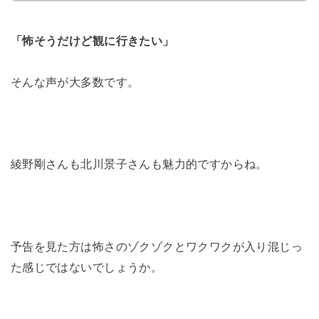
「怖そうだけど観に行きたい」
そんな声が大多数です。
綾野剛さんも北川景子さんも魅力的ですからね。
予告を見た方は怖さのゾクゾクとワクワクが入り混じっ
た感じではないでしょうか。