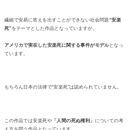
繊細で安易に答えを出すことができない社会問題
“安楽
死”
をテーマとした作品となっていますが、
アメリカで実在した安楽死に関する事件がモデル
となっ
ています。
もちろん日本の法律で“安楽死”は認められていません。
この作品では安楽死や
「人間の死ぬ権利」
についての考
え方を問う作品となっています。