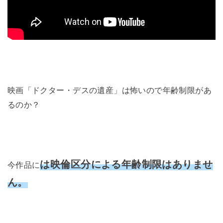
映画「ドクター・デスの遺産」は怖いので年齢制限があ
るのか？
は映倫区分による年齢制限はありませ
今作品に
ん。