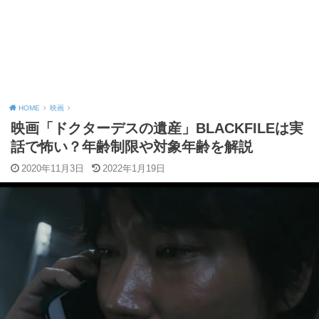
HOME
映画
映画「ドクターデスの遺産」BLACKFILEは実
話で怖い？年齢制限や対象年齢を解説
2020年11月3日
2022年1月19日