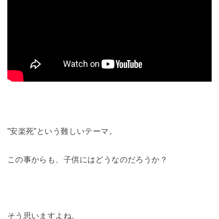
”安楽死”という難しいテーマ。
この事からも、子供にはどうなのだろうか？
そう思いますよね。