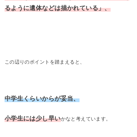
るように遺体などは描かれている」、
この辺りのポイントを踏まえると、
中学生くらいからが妥当、
小学生には少し早い
かなと考えています。