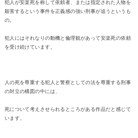
犯人が安楽死を称して依頼者、または指定された人物を
殺害するという事件を正義感の強い刑事が追うというも
の。
犯人にはそれなりの動機と倫理観があって安楽死の依頼
を受け続けています。
人の死を尊重する犯人と警察としての法を尊重する刑事
の対立の構図の中には、
死について考えさせられるところがある作品だと感じて
います。