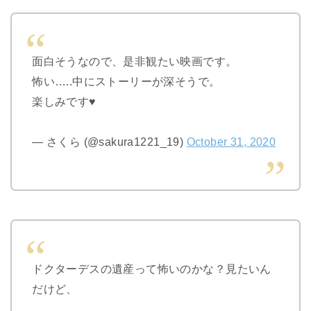
面白そうなので、是非観たい映画です。
怖い…..中にストーリーが深そうで。
楽しみです♥
— さくら (@sakura1221_19)
October 31, 2020
ドクターデスの遺産って怖いのかな？見たいん
だけど、