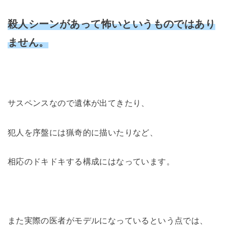
殺人シーンがあって怖いというものではあり
ません。
サスペンスなので遺体が出てきたり、
犯人を序盤には猟奇的に描いたりなど、
相応のドキドキする構成にはなっています。
また実際の医者がモデルになっているという点では、