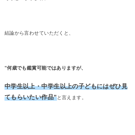
結論から言わせていただくと、
“何歳でも鑑賞可能ではありますが、
中学生以上・中学生以上の子どもにはぜひ見
てもらいたい作品”
と言えます。