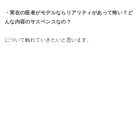
・実在の医者がモデルならリアリティがあって怖い？ど
んな内容のサスペンスなの？
について触れていきたいと思います。