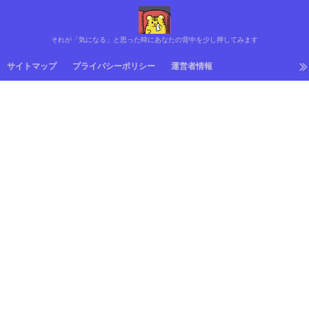
それが「気になる」と思った時にあなたの背中を少し押してみます
サイトマップ
プライバシーポリシー
運営者情報