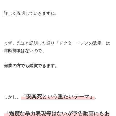
詳しく説明していきますね。
まず、先ほど説明した通り「ドクター・デスの遺産」は
年齢制限はない
ので、
何歳の方でも鑑賞できます。
「安楽死という重たいテーマ」
しかし、
、
「過度な暴力表現等はないが予告動画にもあ