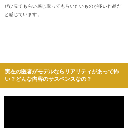
ぜひ見てもらい感じ取ってもらいたいものが多い作品だ
と感じています。
実在の医者がモデルならリアリティがあって怖
い？どんな内容のサスペンスなの？