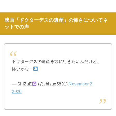
映画「ドクターデスの遺産」の怖さについてネ
ットでの声
ドクターデスの遺産を観に行きたいんだけど、
怖いかなー
— ShiZuE
(@shizue5891)
November 2,
2020