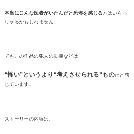
本当にこんな医者がいたんだと恐怖を感じる
方はいらっ
しゃるかもしれません。
でもこの作品の犯人の動機などは
“怖い”というより“考えさせられる”もの
だと感
じています。
ストーリーの内容は、