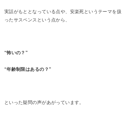
実話がもととなっている点や、安楽死というテーマを扱
ったサスペンスという点から、
“怖いの？”
“年齢制限はあるの？”
といった疑問の声があがっています。