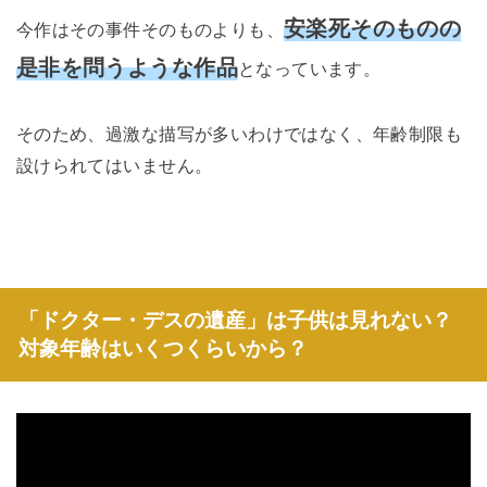
安楽死そのものの
今作はその事件そのものよりも、
是非を問うような作品
となっています。
そのため、過激な描写が多いわけではなく、年齢制限も
設けられてはいません。
「ドクター・デスの遺産」は子供は見れない？
対象年齢はいくつくらいから？