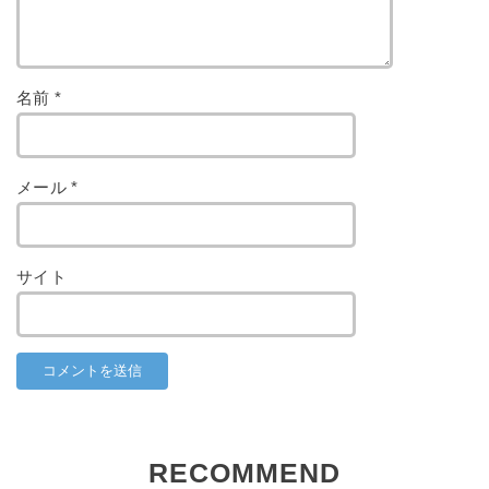
名前
*
メール
*
サイト
RECOMMEND