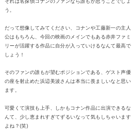
それは名探偵コナンのファンなら誰もが思うことでしょ
う。
だって想像してみてください、コナンや工藤新一の主人
公はもちろん、今回の映画のメインでもある赤井ファミ
リーが活躍する作品に自分が入っていけるなんて最高で
しょう！
そのファンの誰もが望むポジションである、ゲスト声優
の座を射止めた浜辺美波さんは本当に羨ましいなと思い
ます。
可愛くて演技も上手、しかもコナン作品に出演できるな
んて、少し恵まれすぎてずるいなって気もしちゃいます
よね？(笑)