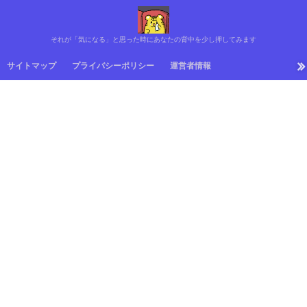
それが「気になる」と思った時にあなたの背中を少し押してみます
サイトマップ
プライバシーポリシー
運営者情報