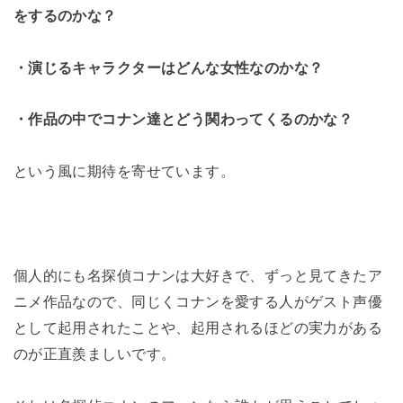
をするのかな？
・演じるキャラクターはどんな女性なのかな？
・作品の中でコナン達とどう関わってくるのかな？
という風に期待を寄せています。
個人的にも名探偵コナンは大好きで、ずっと見てきたア
ニメ作品なので、同じくコナンを愛する人がゲスト声優
として起用されたことや、起用されるほどの実力がある
のが正直羨ましいです。