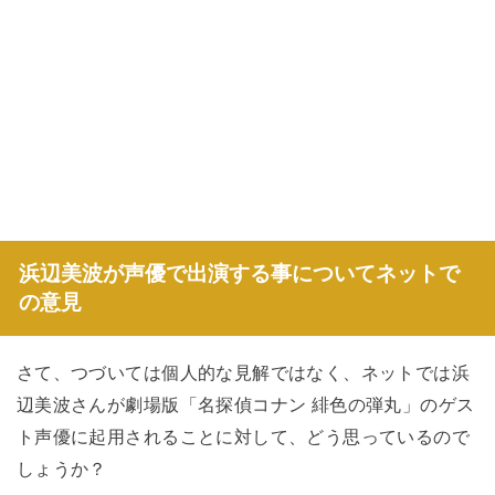
浜辺美波が声優で出演する事についてネットで
の意見
さて、つづいては個人的な見解ではなく、ネットでは浜
辺美波さんが劇場版「名探偵コナン 緋色の弾丸」のゲス
ト声優に起用されることに対して、どう思っているので
しょうか？