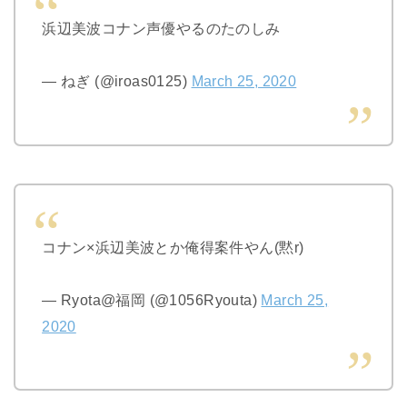
浜辺美波コナン声優やるのたのしみ
— ねぎ (@iroas0125)
March 25, 2020
コナン×浜辺美波とか俺得案件やん(黙r)
— Ryota@福岡 (@1056Ryouta)
March 25,
2020