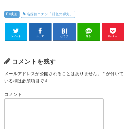
映画
名探偵コナン「緋色の弾丸」
ツイート
シェア
はてブ
送る
Pocket
コメントを残す
メールアドレスが公開されることはありません。
*
が付いて
いる欄は必須項目です
コメント