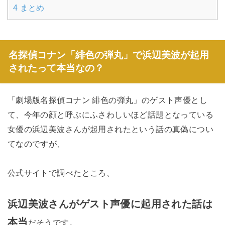
4
まとめ
名探偵コナン「緋色の弾丸」で浜辺美波が起用
されたって本当なの？
「劇場版名探偵コナン 緋色の弾丸」のゲスト声優とし
て、今年の顔と呼ぶにふさわしいほど話題となっている
女優の浜辺美波さんが起用されたという話の真偽につい
てなのですが、
公式サイトで調べたところ、
浜辺美波さんがゲスト声優に起用された話は
本当
だそうです。