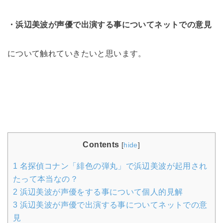
・浜辺美波が声優で出演する事についてネットでの意見
について触れていきたいと思います。
Contents
[
hide
]
1
名探偵コナン「緋色の弾丸」で浜辺美波が起用され
たって本当なの？
2
浜辺美波が声優をする事について個人的見解
3
浜辺美波が声優で出演する事についてネットでの意
見