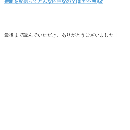
番組を配信ってどんな内容なの？(まだ不明)
最後まで読んでいただき、ありがとうございました！