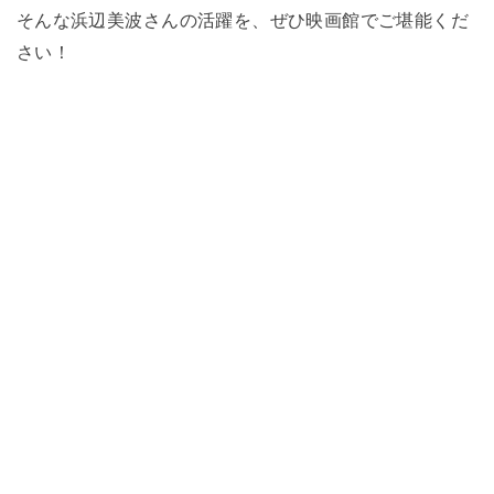
そんな浜辺美波さんの活躍を、ぜひ映画館でご堪能くだ
さい！