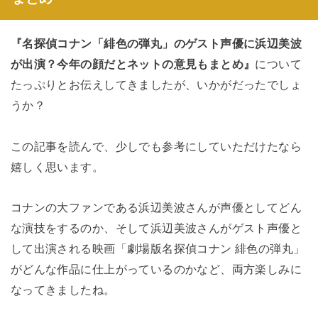
『名探偵コナン「緋色の弾丸」のゲスト声優に浜辺美波
が出演？今年の顔だとネットの意見もまとめ』
について
たっぷりとお伝えしてきましたが、いかがだったでしょ
うか？
この記事を読んで、少しでも参考にしていただけたなら
嬉しく思います。
コナンの大ファンである浜辺美波さんが声優としてどん
な演技をするのか、そして浜辺美波さんがゲスト声優と
して出演される映画「劇場版名探偵コナン 緋色の弾丸」
がどんな作品に仕上がっているのかなど、両方楽しみに
なってきましたね。