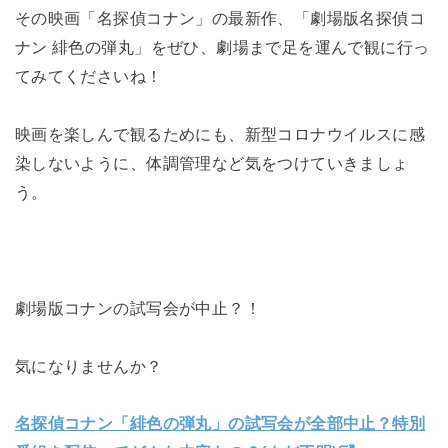
その映画「名探偵コナン」の最新作、「劇場版名探偵コ
ナン 緋色の弾丸」をぜひ、劇場まで足を運んで観に行っ
てみてくださいね！
映画を楽しんで観るためにも、新型コロナウイルスに感
染しないように、体調管理など気をつけていきましょ
う。
劇場版コナンの試写会が中止？！
気になりませんか？
名探偵コナン「緋色の弾丸」の試写会が全部中止？特別