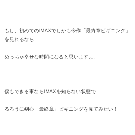
もし、初めてのIMAXでしかも今作「最終章ビギニング」
を見れるなら
めっちゃ幸せな時間になると思いますよ。
僕もできる事ならIMAXを知らない状態で
るろうに剣心「最終章」ビギニングを見てみたい！