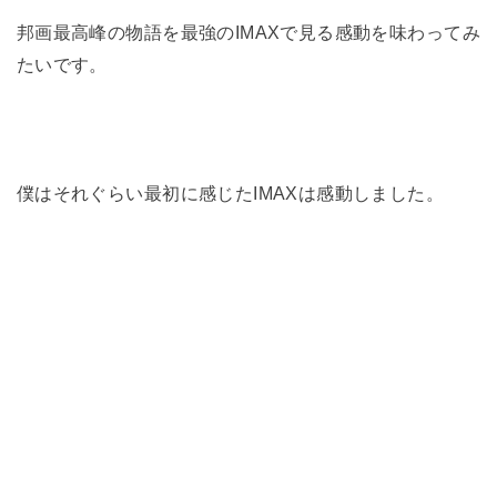
邦画最高峰の物語を最強のIMAXで見る感動を味わってみ
たいです。
僕はそれぐらい最初に感じたIMAXは感動しました。