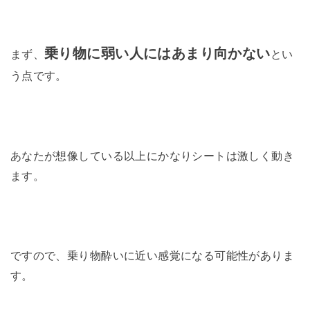
乗り物に弱い人にはあまり向かない
まず、
とい
う点です。
あなたが想像している以上にかなりシートは激しく動き
ます。
ですので、乗り物酔いに近い感覚になる可能性がありま
す。