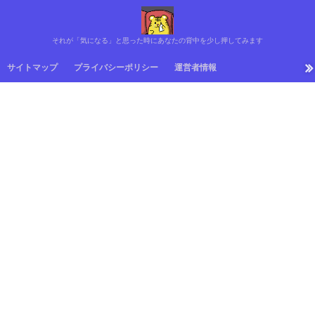
それが「気になる」と思った時にあなたの背中を少し押してみます
サイトマップ
プライバシーポリシー
運営者情報