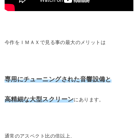
今作をＩＭＡＸで見る事の最大のメリットは
専用にチューニングされた音響設備と
高精細な大型スクリーン
にあります。
通常のアスペクト比の倍以上、