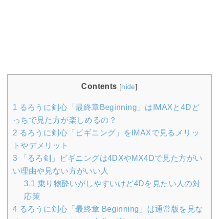
Contents
[
hide
]
1
るろうに剣心「最終章Beginning」はIMAXと4Dど
っちで見た方が楽しめるの？
2
るろうに剣心「ビギニング」をIMAXで見るメリッ
トやデメリット
3
「るろ剣」ビギニングは4DXやMX4Dで見た方がい
い理由や見ない方がいい人
3.1
乗り物酔いがしやすいけど4Dを見たい人の対
応策
4
るろうに剣心「最終章 Beginning」は通常版を見な