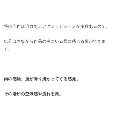
特に今作は迫力あるアクションシーンが多数あるので、
気分はさながら作品の中にいる様に感じる事ができま
す。
雨の感触、血が降り掛かってくる感覚。
その場所の空気感や流れる風。