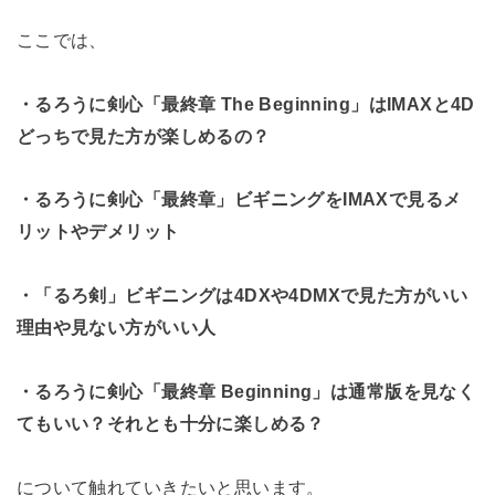
ここでは、
・るろうに剣心「最終章 The Beginning」はIMAXと4D
どっちで見た方が楽しめるの？
・るろうに剣心「最終章」ビギニングをIMAXで見るメ
リットやデメリット
・「るろ剣」ビギニングは4DXや4DMXで見た方がいい
理由や見ない方がいい人
・るろうに剣心「最終章 Beginning」は通常版を見なく
てもいい？それとも十分に楽しめる？
について触れていきたいと思います。