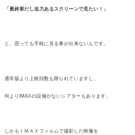
「最終章だし迫力あるスクリーンで見たい！」
と、思っても手軽に見る事が出来ないんです。
通常版より上映回数も限られていますし、
何よりIMAXの設備がないシアターもあります。
しかもＩＭＡＸフィルムで撮影した映像を