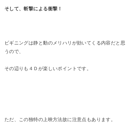
そして、斬撃による衝撃！
ビギニングは静と動のメリハリが効いてくる内容だと思
うので、
その辺りも４Ｄが楽しいポイントです。
ただ、この独特の上映方法故に注意点もあります。