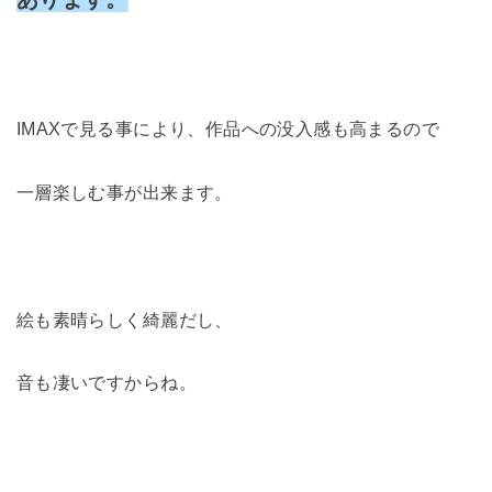
IMAXで見る事により、作品への没入感も高まるので
一層楽しむ事が出来ます。
絵も素晴らしく綺麗だし、
音も凄いですからね。