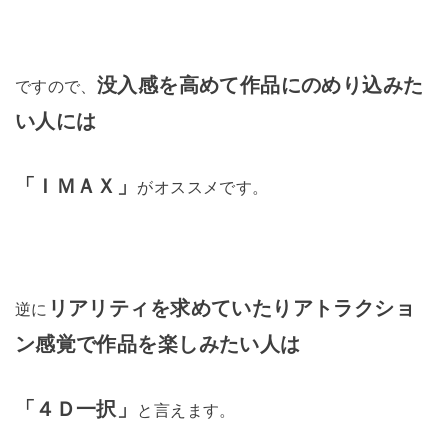
没入感を高めて作品にのめり込みた
ですので、
い人には
「ＩＭＡＸ」
がオススメです。
リアリティを求めていたりアトラクショ
逆に
ン感覚で作品を楽しみたい人は
「４Ｄ一択」
と言えます。