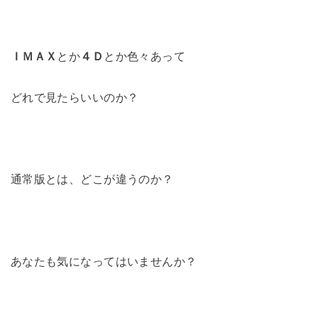
ＩＭＡＸ
とか
４Ｄ
とか色々あって
どれで見たらいいのか？
通常版とは、どこが違うのか？
あなたも気になってはいませんか？