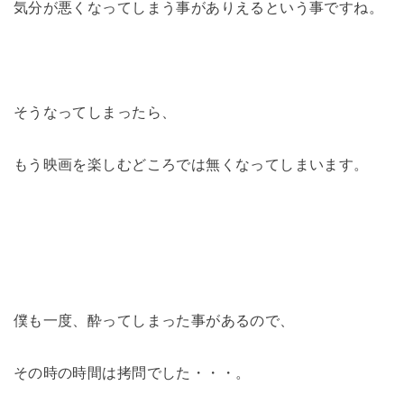
気分が悪くなってしまう事がありえるという事ですね。
そうなってしまったら、
もう映画を楽しむどころでは無くなってしまいます。
僕も一度、酔ってしまった事があるので、
その時の時間は拷問でした・・・。