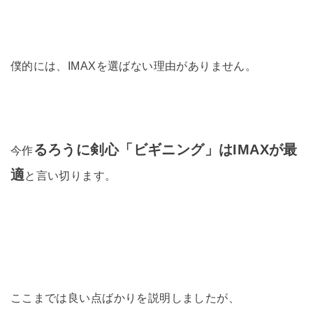
僕的には、IMAXを選ばない理由がありません。
るろうに剣心「ビギニング」はIMAXが最
今作
適
と言い切ります。
ここまでは良い点ばかりを説明しましたが、