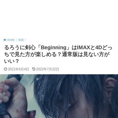
HOME
映画
るろうに剣心「Beginning」はIMAXと4Dどっ
ちで見た方が楽しめる？通常版は見ない方が
いい？
2021年6月4日
2022年7月22日