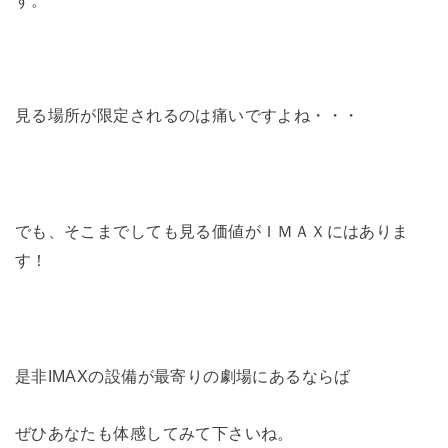
見る場所が限定されるのは痛いですよね・・・
でも、そこまでしても見る価値がＩＭＡＸにはありま
す！
是非IMAXの設備が最寄りの劇場にあるならば
ぜひあなたも体感してみて下さいね。