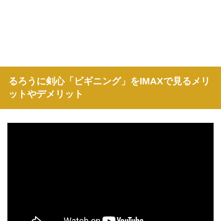
るろうに剣心「ビギニング」をIMAXで見るメリ
ットやデメリット