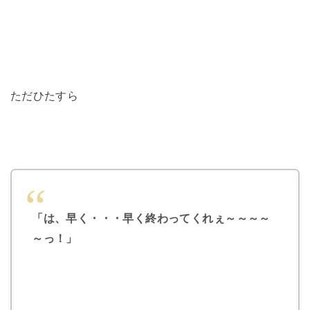
ただひたすら
「は、早く・・・早く終わってくれぇ～～～～
～っ！」