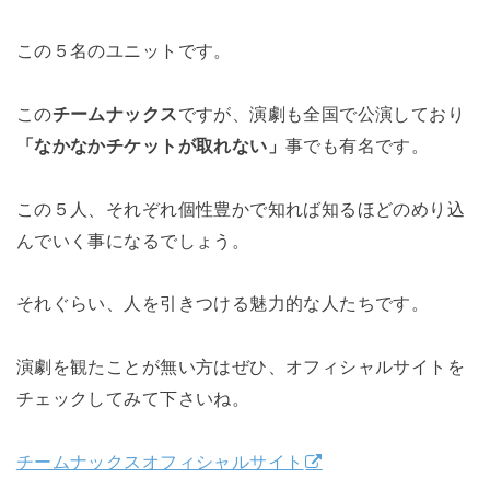
この５名のユニットです。
この
チームナックス
ですが、演劇も全国で公演しており
「なかなかチケットが取れない」
事でも有名です。
この５人、それぞれ個性豊かで知れば知るほどのめり込
んでいく事になるでしょう。
それぐらい、人を引きつける魅力的な人たちです。
演劇を観たことが無い方はぜひ、オフィシャルサイトを
チェックしてみて下さいね。
チームナックスオフィシャルサイト