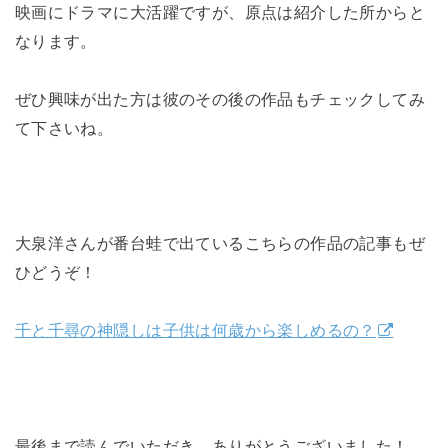
映画にドラマに大活躍ですが、原点は紹介した所からと
なります。
ぜひ興味が出た方は彼のその後の作品もチェックしてみ
て下さいね。
大泉洋さんが番台蛙で出ているこちらの作品の記事もぜ
ひどうぞ！
千と千尋の神隠しは子供は何歳から楽しめるの？
最後まで読んでいただき、ありがとうございました！