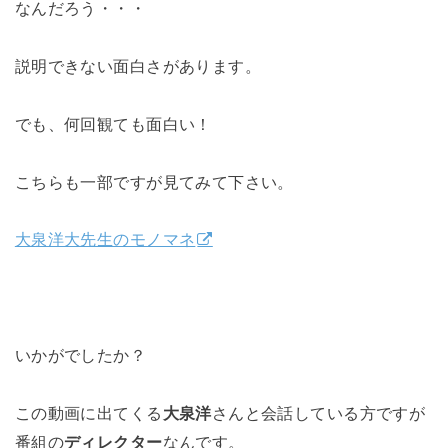
なんだろう・・・
説明できない面白さがあります。
でも、何回観ても面白い！
こちらも一部ですが見てみて下さい。
大泉洋大先生のモノマネ
いかがでしたか？
この動画に出てくる
大泉洋
さんと会話している方ですが
番組の
ディレクター
なんです。