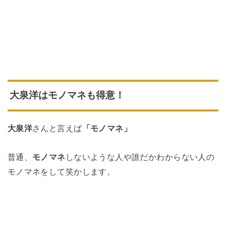
大泉洋はモノマネも得意！
大泉洋
さんと言えば
「モノマネ」
普通、
モノマネ
しないような人や誰だかわからない人の
モノマネをして笑かします。