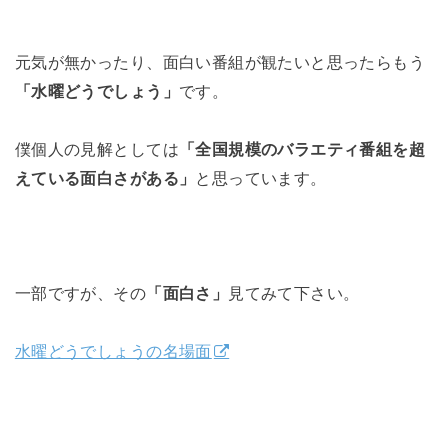
元気が無かったり、面白い番組が観たいと思ったらもう
「水曜どうでしょう」
です。
僕個人の見解としては
「全国規模のバラエティ番組を超
えている面白さがある」
と思っています。
一部ですが、その
「面白さ」
見てみて下さい。
水曜どうでしょうの名場面