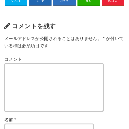
ツイート
シェア
はてブ
送る
Pocket
コメントを残す
メールアドレスが公開されることはありません。
*
が付いて
いる欄は必須項目です
コメント
名前
*