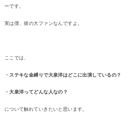
ーです。
実は僕、彼の大ファンなんですよ。
ここでは、
・ステキな金縛りで大泉洋はどこに出演しているの？
・大泉洋ってどんな人なの？
について触れていきたいと思います。