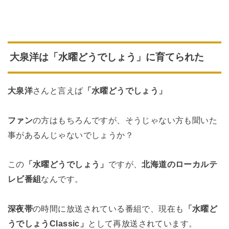
大泉洋は「水曜どうでしょう」に育てられた
大泉洋
さんと言えば
「水曜どうでしょう」
ファン
の方はもちろんですが、そうじゃない方も聞いた
事があるんじゃないでしょうか？
この
「水曜どうでしょう」
ですが、
北海道のローカルテ
レビ番組
なんです。
深夜帯
の時間に放送されている番組で、現在も
「水曜ど
うでしょうClassic」
として再放送されています。