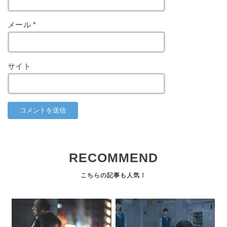
メール
*
サイト
RECOMMEND