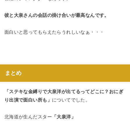
彼と大泉さんの会話の掛け合いが最高なんです。
面白いと思ってもらえたらうれしいなぁ・・・
まとめ
「ステキな金縛りで大泉洋が出てるってどこに？おにぎ
り出演で面白い所も」
についてでした。
北海道が生んだスター
「大泉洋」