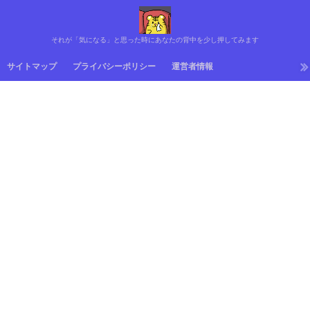
それが「気になる」と思った時にあなたの背中を少し押してみます
サイトマップ
プライバシーポリシー
運営者情報