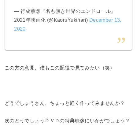
— 行成薫@『名も無き世界のエンドロール』
2021年映画化 (@KaoruYukinari)
December 13,
2020
この方の意見、僕もこの配役で見てみたい（笑）
どうでしょうさん、ちょっと軽く作ってみませんか？
次のどうでしょうＤＶＤの特典映像にいかがでしょう？