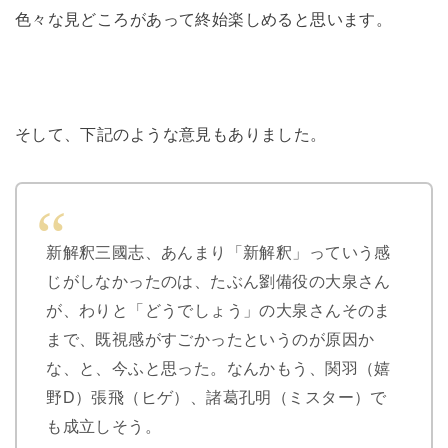
色々な見どころがあって終始楽しめると思います。
そして、下記のような意見もありました。
新解釈三國志、あんまり「新解釈」っていう感
じがしなかったのは、たぶん劉備役の大泉さん
が、わりと「どうでしょう」の大泉さんそのま
まで、既視感がすごかったというのが原因か
な、と、今ふと思った。なんかもう、関羽（嬉
野D）張飛（ヒゲ）、諸葛孔明（ミスター）で
も成立しそう。