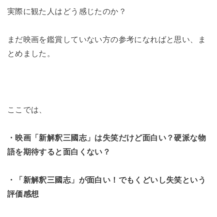
実際に観た人はどう感じたのか？
まだ映画を鑑賞していない方の参考になればと思い、ま
とめました。
ここでは、
・映画「新解釈三國志」は失笑だけど面白い？硬派な物
語を期待すると面白くない？
・「新解釈三國志」が面白い！でもくどいし失笑という
評価感想