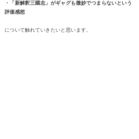
・「新解釈三國志」がギャグも微妙でつまらないという
評価感想
について触れていきたいと思います。