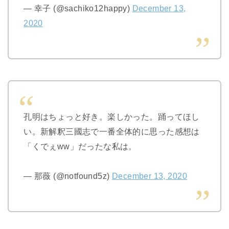
— 幸子 (@sachiko12happy)
December 13,
2020
孔明はちょっと好き。楽しかった。踊ってほし
い。新解釈三國志で一番全体的に思った感想は
「くでぇww」だったな私は。
— 那薇 (@notfound5z)
December 13, 2020