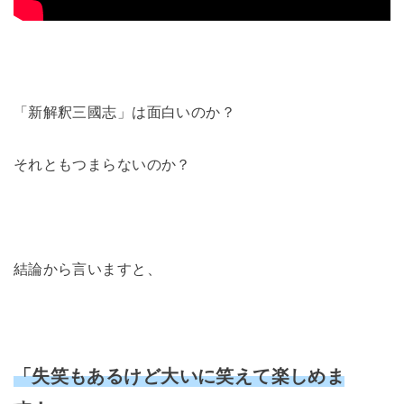
「新解釈三國志」は面白いのか？
それともつまらないのか？
結論から言いますと、
「失笑もあるけど大いに笑えて楽しめま