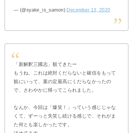
— (@syake_is_samon)
December 13, 2020
「新解釈三國志」観てきたー
もうね、これは絶対くだらないと確信をもって
観にいって、案の定最高にくだらなかったの
で、さわやかに帰ってこられました。
なんか、今回は「爆笑！」っていう感じじゃな
くて、ずーっと失笑し続ける感じで、それがま
た何とも楽しかったです。
ほめてます。