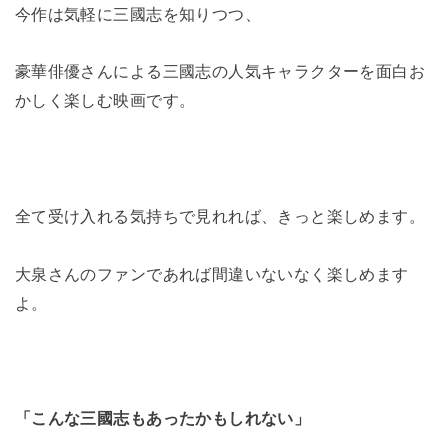
今作は気軽に三國志を知りつつ、
豪華俳優さんによる三國志の人気キャラクターを面白お
かしく楽しむ映画です。
全て受け入れる気持ちで見れれば、きっと楽しめます。
大泉さんのファンであれば間違いないなく楽しめます
よ。
「こんな三國志もあったかもしれない」