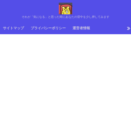
それが「気になる」と思った時にあなたの背中を少し押してみます
サイトマップ
プライバシーポリシー
運営者情報