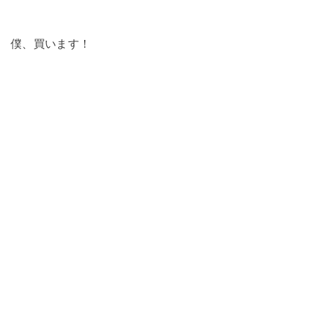
僕、買います！