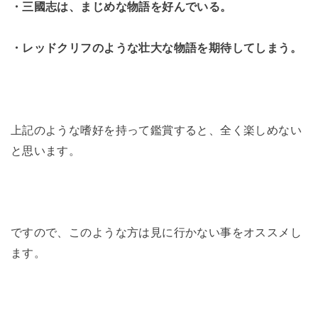
・三國志は、まじめな物語を好んでいる。
・レッドクリフのような壮大な物語を期待してしまう。
上記のような嗜好を持って鑑賞すると、全く楽しめない
と思います。
ですので、このような方は見に行かない事をオススメし
ます。