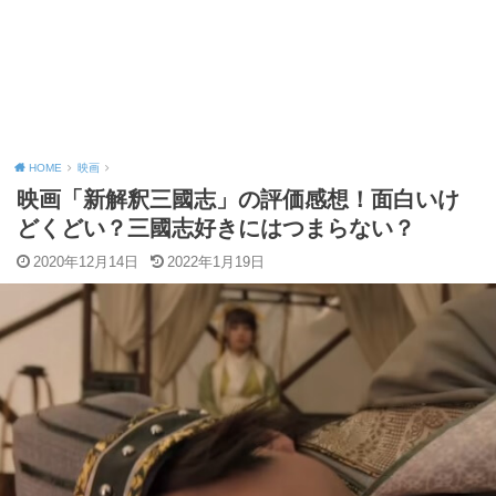
HOME
映画
映画「新解釈三國志」の評価感想！面白いけ
どくどい？三國志好きにはつまらない？
2020年12月14日
2022年1月19日