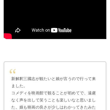
新解釈三國志が観たいと娘が言うので行って来
ました。
コメディを映画館で観ることが初めてで、遠慮
なく声を出して笑うことも楽しいなと思いまし
た。娘も映画の良さが少しはわかってきたみた