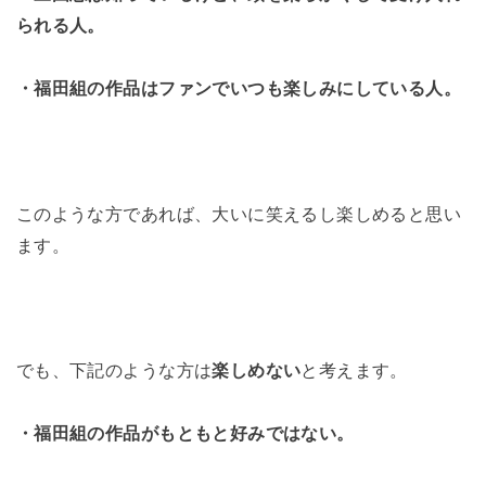
られる人。
・福田組の作品はファンでいつも楽しみにしている人。
このような方であれば、大いに笑えるし楽しめると思い
ます。
でも、下記のような方は
楽しめない
と考えます。
・福田組の作品がもともと好みではない。