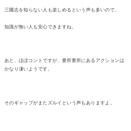
三國志を知らない人も楽しめるという声も多いので、
知識が無い人も安心できますね。
あと、ほぼコントですが、要所要所にあるアクションは
かなり凄いようです。
そのギャップがまたズルイという声もありますよ。