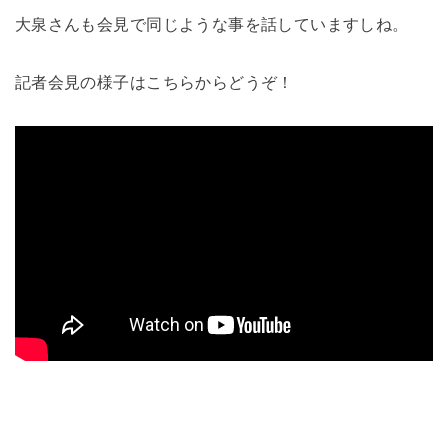
大泉さんも会見で同じような事を話していますしね。
記者会見の様子はこちらからどうぞ！