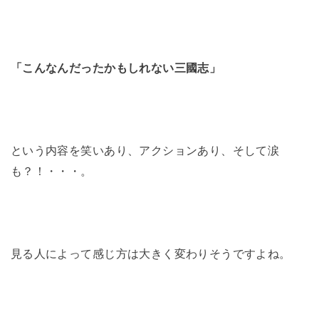
「こんなんだったかもしれない三國志」
という内容を笑いあり、アクションあり、そして涙
も？！・・・。
見る人によって感じ方は大きく変わりそうですよね。