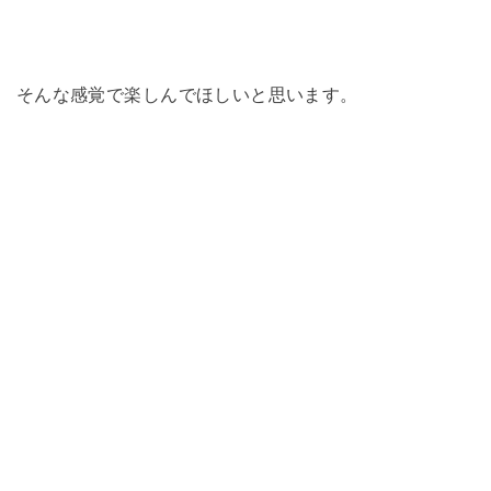
そんな感覚で楽しんでほしいと思います。