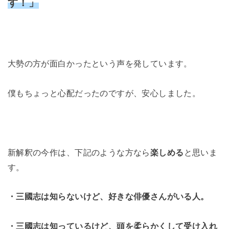
す！」
大勢の方が面白かったという声を発しています。
僕もちょっと心配だったのですが、安心しました。
新解釈の今作は、下記のような方なら
楽しめる
と思いま
す。
・三國志は知らないけど、好きな俳優さんがいる人。
・三國志は知っているけど、頭を柔らかくして受け入れ