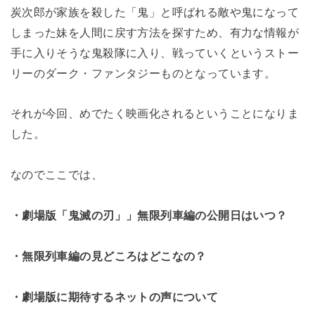
炭次郎が家族を殺した「鬼」と呼ばれる敵や鬼になって
しまった妹を人間に戻す方法を探すため、有力な情報が
手に入りそうな鬼殺隊に入り、戦っていくというストー
リーのダーク・ファンタジーものとなっています。
それが今回、めでたく映画化されるということになりま
した。
なのでここでは、
・劇場版「鬼滅の刃」」無限列車編の公開日はいつ？
・無限列車編の見どころはどこなの？
・劇場版に期待するネットの声について