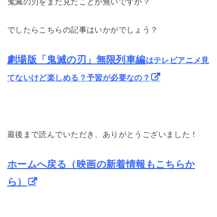
鬼滅の刃をまだ見たことが無いですか？
でしたらこちらの記事はいかがでしょう？
劇場版「鬼滅の刃」無限列車編
はテレビアニメ見
てないけど楽しめる？予習が必要なの？
最後まで読んでいただき、ありがとうございました！
ホームへ戻る（映画の新着情報もこちらか
ら）