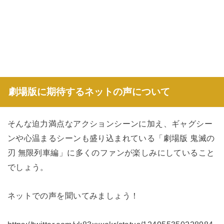
劇場版に期待するネットの声について
そんな迫力満点なアクションシーンに加え、ギャグシー
ンや心温まるシーンも盛り込まれている「劇場版 鬼滅の
刃 無限列車編」に多くのファンが楽しみにしていること
でしょう。
ネットでの声を聞いてみましょう！