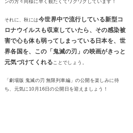
ンの方々同様に早く観たくてワクワクしています！
今世界中で流行している新型コ
それに、秋には
ロナウイルスも収束していたら、その感染被
害で心も体も弱ってしまっている日本を、世
界各国を、この「鬼滅の刃」の映画がきっと
元気づけてくれる
ことでしょう。
「劇場版 鬼滅の刃 無限列車編」の公開を楽しみに待
ち、元気に10月16日の公開日を迎えましょう！