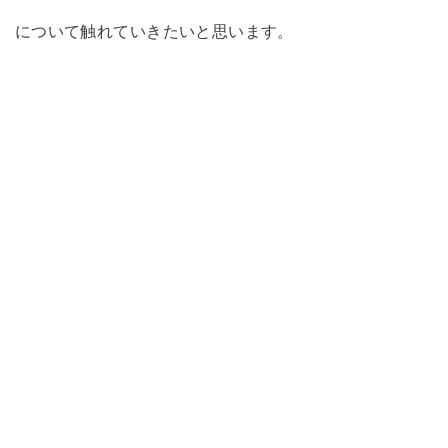
について触れていきたいと思います。