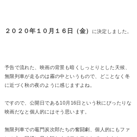
２０２０年１０月１６日（金）
に決定しました。
予告で流れた、映画の背景も暗くしっとりとした天候、
無限列車が走るのは霧の中というもので、どことなく冬
に近づく秋の夜のように感じますよね。
ですので、公開日である10月16日という秋にぴったりな
映画だなと個人的にはそう思います。
無限列車での竈門炭次郎たちの奮闘劇、個人的にもファ