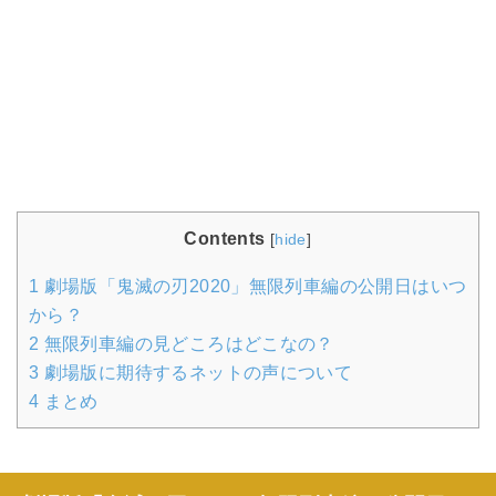
Contents
[
hide
]
1
劇場版「鬼滅の刃2020」無限列車編の公開日はいつ
から？
2
無限列車編の見どころはどこなの？
3
劇場版に期待するネットの声について
4
まとめ