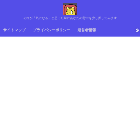
それが「気になる」と思った時にあなたの背中を少し押してみます
サイトマップ
プライバシーポリシー
運営者情報