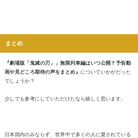
まとめ
『劇場版「鬼滅の刃」」無限列車編はいつ公開？予告動
画や見どころ期待の声をまとめ』
についていかがだった
でしょうか？
少しでも参考にしていただけたなら嬉しく思います。
日本国内のみならず、世界中で多くの人に愛されている