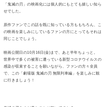
「鬼滅の刃」の映画化には個人的にもとても嬉しい知ら
せでした。
原作ファンでこの話を既に知っている方ももちろん、こ
の映画を楽しみにしているファンの方にとってもそれは
同じことでしょう。
映画公開日の10月16日(金)まで、あと半年ちょっと。
世界中で多くの被害に遭っている新型コロナウイルスの
感染が収束することを願いながら、ファンの方々全員
で、この「劇場版 鬼滅の刃 無限列車編」を楽しみに観
に行きましょう！