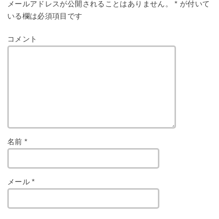
メールアドレスが公開されることはありません。
*
が付いて
いる欄は必須項目です
コメント
名前
*
メール
*