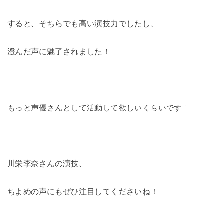
すると、そちらでも高い演技力でしたし、
澄んだ声に魅了されました！
もっと声優さんとして活動して欲しいくらいです！
川栄李奈さんの演技、
ちよめの声にもぜひ注目してくださいね！