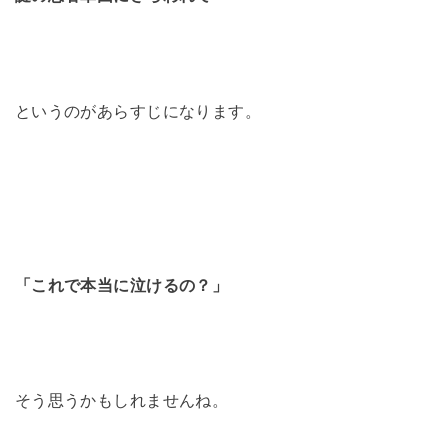
というのがあらすじになります。
「これで本当に泣けるの？」
そう思うかもしれませんね。