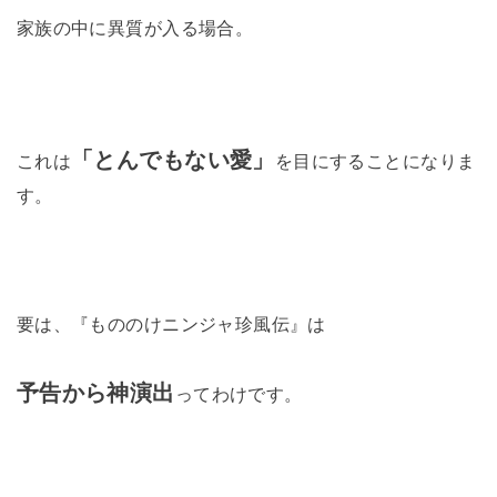
家族の中に異質が入る場合。
「とんでもない愛」
これは
を目にすることになりま
す。
要は、『もののけニンジャ珍風伝』は
予告から神演出
ってわけです。