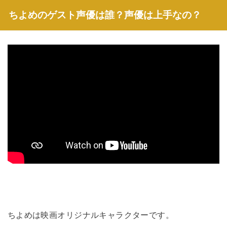
ちよめのゲスト声優は誰？声優は上手なの？
ちよめは映画オリジナルキャラクターです。