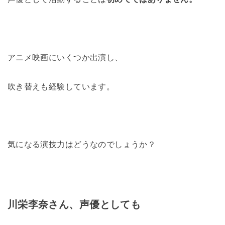
アニメ映画にいくつか出演し、
吹き替えも経験しています。
気になる演技力はどうなのでしょうか？
川栄李奈さん、声優としても