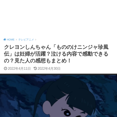
HOME
テレビアニメ
クレヨンしんちゃん「もののけニンジャ珍風
伝」は妊婦が活躍？泣ける内容で感動できる
の？見た人の感想もまとめ！
2022年4月11日
2022年4月30日