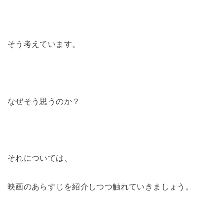
そう考えています。
なぜそう思うのか？
それについては、
映画のあらすじを紹介しつつ触れていきましょう。