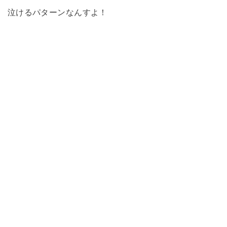
泣けるパターンなんすよ！