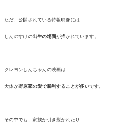
ただ、公開されている特報映像には
しんのすけの
出生の場面
が描かれています。
クレヨンしんちゃんの映画は
大体が
野原家の愛で勝利することが多い
です。
その中でも、家族が引き裂かれたり