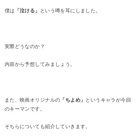
僕は
「泣ける」
という噂を耳にしました。
実際どうなのか？
内容から予想してみましょう。
また、映画オリジナルの
「ちよめ」
というキャラが今回
のキーマンです。
そちらについても紹介していきます。