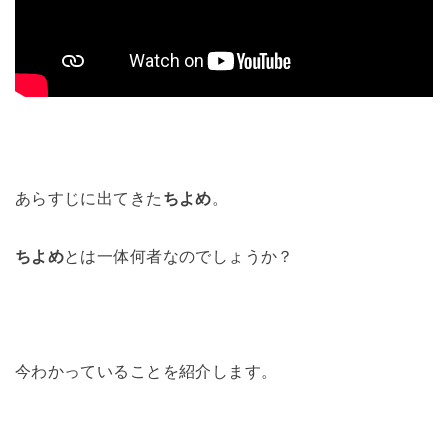
あらすじに出てきた
ちよめ
。
ちよめ
とは一体何者なのでしょうか？
今わかっていることを紹介します。