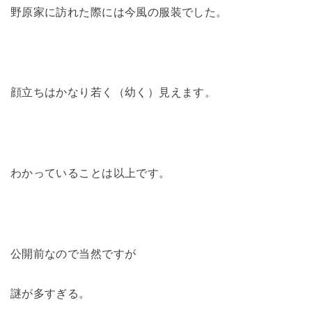
野原家に訪れた際には今風の服装でした。
顔立ちはかなり若く（幼く）見えます。
わかっていることは以上です。
公開前なので当然ですが
謎が多すぎる。