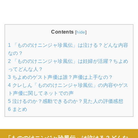
Contents
[
hide
]
1
「もののけニンジャ珍風伝」は泣ける？どんな内容
なの？
2
「もののけニンジャ珍風伝」は妊婦が活躍？ちよめ
ってどんな人？
3
ちよめのゲスト声優は誰？声優は上手なの？
4
クレしん「もののけニンジャ珍風伝」の内容やゲス
ト声優に関してネットでの声
5
泣けるのか？感動できるのか？見た人の評価感想
6
まとめ