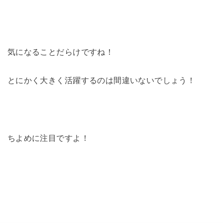
気になることだらけですね！
とにかく大きく活躍するのは間違いないでしょう！
ちよめに注目ですよ！