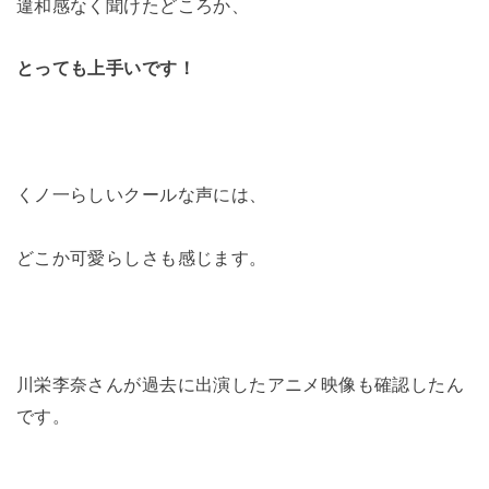
違和感なく聞けたどころか、
とっても上手いです！
くノ一らしいクールな声には、
どこか可愛らしさも感じます。
川栄李奈さんが過去に出演したアニメ映像も確認したん
です。