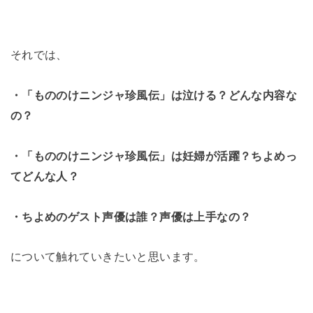
それでは、
・「もののけニンジャ珍風伝」は泣ける？どんな内容な
の？
・「もののけニンジャ珍風伝」は妊婦が活躍？ちよめっ
てどんな人？
・ちよめのゲスト声優は誰？声優は上手なの？
について触れていきたいと思います。