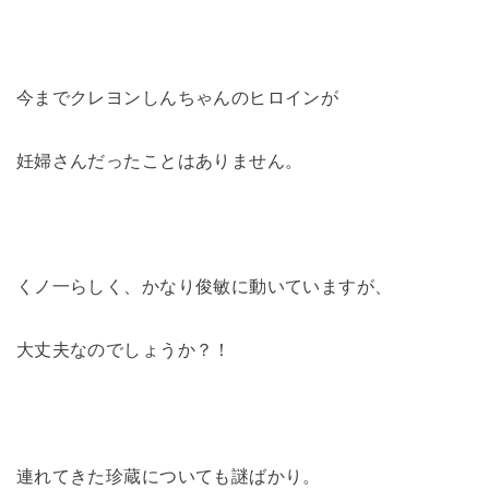
今までクレヨンしんちゃんのヒロインが
妊婦さんだったことはありません。
くノ一らしく、かなり俊敏に動いていますが、
大丈夫なのでしょうか？！
連れてきた珍蔵についても謎ばかり。