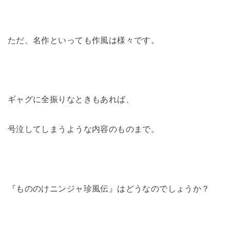
ただ、名作といっても作風は様々です。
ギャグに全振りなときもあれば、
号泣してしまうような内容のものまで。
『もののけニンジャ珍風伝』はどうなのでしょうか？