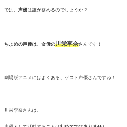
では、
声優
は誰が務めるのでしょうか？
川栄李奈
ちよめの声優は、女優の
さんです！
劇場版アニメにはよくある、ゲスト声優さんですね！
川栄李奈さんは、
声優として活動することは
初めてではありません。