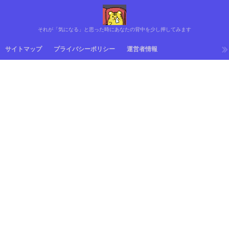
それが「気になる」と思った時にあなたの背中を少し押してみます
サイトマップ
プライバシーポリシー
運営者情報