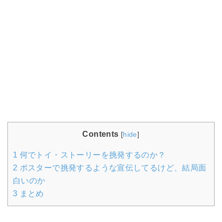
Contents
[
hide
]
1
何でトイ・ストーリーを挑発するのか？
2
ポスターで挑発するような宣伝してるけど、結局面
白いのか
3
まとめ