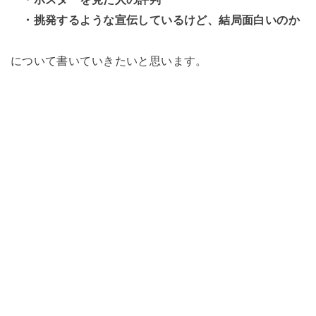
・挑発するような宣伝しているけど、結局面白いのか
について書いていきたいと思います。