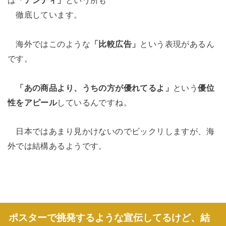
徹底しています。
海外ではこのような
「比較広告」
という表現があるん
です。
「あの商品より、うちの方が優れてるよ」
という
優位
性をアピール
しているんですね。
日本ではあまり見かけないのでビックリしますが、海
外では結構あるようです。
ポスターで挑発するような宣伝してるけど、結