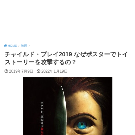
HOME
映画
チャイルド・プレイ2019 なぜポスターでトイ
ストーリーを攻撃するの？
2019年7月9日
2022年1月19日