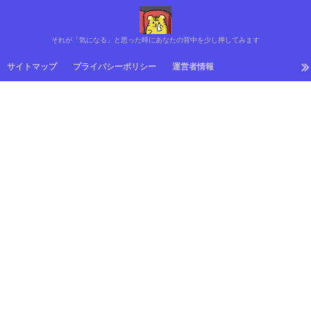
それが「気になる」と思った時にあなたの背中を少し押してみます
サイトマップ
プライバシーポリシー
運営者情報