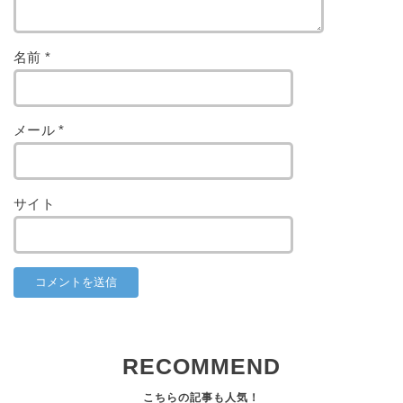
名前
*
メール
*
サイト
RECOMMEND