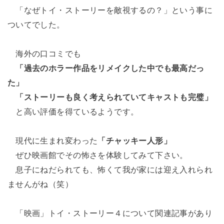
「なぜトイ・ストーリーを敵視するの？」という事に
ついてでした。
海外の口コミでも
「過去のホラー作品をリメイクした中でも最高だっ
た」
「ストーリーも良く考えられていてキャストも完璧」
と高い評価を得ているようです。
現代に生まれ変わった
「チャッキー人形」
ぜひ映画館でその怖さを体験してみて下さい。
息子にねだられても、怖くて我が家には迎え入れられ
ませんがね（笑）
「映画」トイ・ストーリー４について関連記事があり