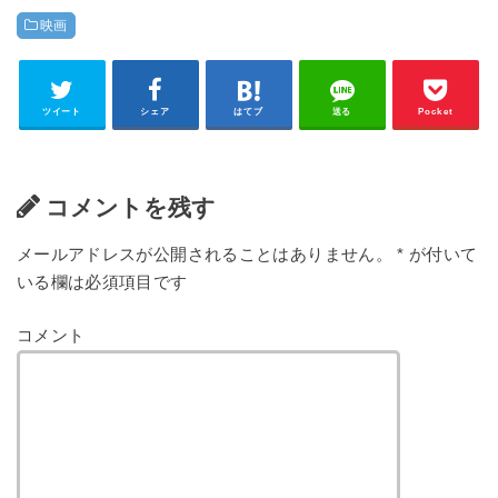
映画
ツイート
シェア
はてブ
送る
Pocket
コメントを残す
メールアドレスが公開されることはありません。
*
が付いて
いる欄は必須項目です
コメント