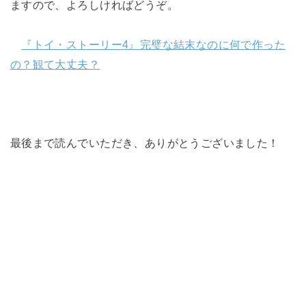
ますので、よろしければどうぞ。
『トイ・ストーリー4』完璧な結末なのに何で作った
の？観て大丈夫？
最後まで読んでいただき、ありがとうございました！