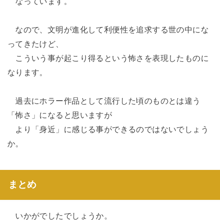
なっています。
なので、文明が進化して利便性を追求する世の中にな
ってきたけど、
こういう事が起こり得るという怖さを表現したものに
なります。
過去にホラー作品として流行した頃のものとは違う
「怖さ」になると思いますが
より「身近」に感じる事ができるのではないでしょう
か。
まとめ
いかがでしたでしょうか。