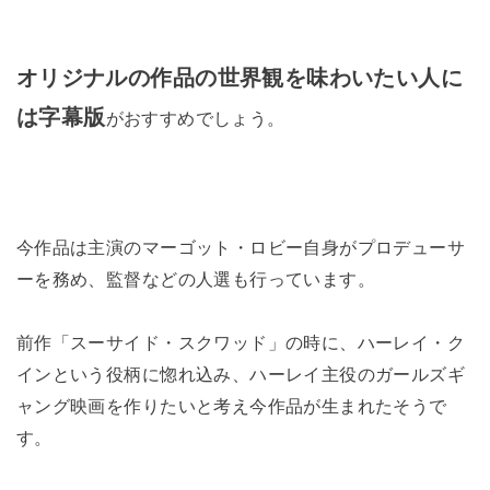
オリジナルの作品の世界観を味わいたい人
に
は
字幕版
がおすすめでしょう。
今作品は主演のマーゴット・ロビー自身がプロデューサ
ーを務め、監督などの人選も行っています。
前作「スーサイド・スクワッド」の時に、ハーレイ・ク
インという役柄に惚れ込み、ハーレイ主役のガールズギ
ャング映画を作りたいと考え今作品が生まれたそうで
す。