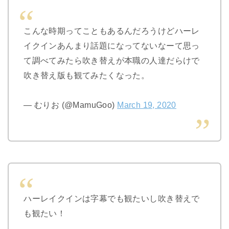
こんな時期ってこともあるんだろうけどハーレ
イクインあんまり話題になってないなーて思っ
て調べてみたら吹き替えが本職の人達だらけで
吹き替え版も観てみたくなった。
— むりお (@MamuGoo)
March 19, 2020
ハーレイクインは字幕でも観たいし吹き替えで
も観たい！