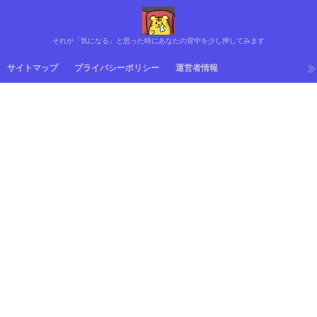
それが「気になる」と思った時にあなたの背中を少し押してみます
サイトマップ
プライバシーポリシー
運営者情報