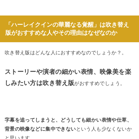
「ハーレイクインの華麗なる覚醒」は吹き替え
版がおすすめな人やその理由はなぜなのか
吹き替え版はどんな人におすすめなのでしょうか？。
ストーリーや演者の細かい表情、映像美を楽
しみたい
方は吹き替え版
がおすすめでしょう。
字幕を追ってしまうと、どうしても細かい表情や仕草、
背景の映像などに集中できない
という人も少なくないか
と思います。