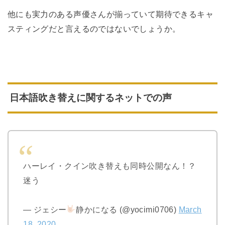
他にも実力のある声優さんが揃っていて期待できるキャ
スティングだと言えるのではないでしょうか。
日本語吹き替えに関するネットでの声
ハーレイ・クイン吹き替えも同時公開なん！？
迷う
— ジェシー
静かになる (@yocimi0706)
March
18, 2020