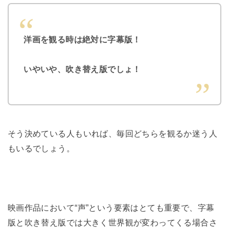
洋画を観る時は絶対に字幕版！
いやいや、吹き替え版でしょ！
そう決めている人もいれば、毎回どちらを観るか迷う人
もいるでしょう。
映画作品において“声”という要素はとても重要で、字幕
版と吹き替え版では大きく世界観が変わってくる場合さ