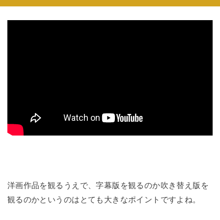
洋画作品を観るうえで、字幕版を観るのか吹き替え版を
観るのかというのはとても大きなポイントですよね。