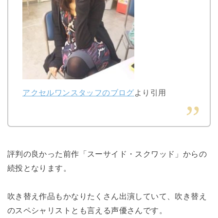
アクセルワンスタッフのブログ
より引用
評判の良かった前作「スーサイド・スクワッド」からの
続投となります。
吹き替え作品もかなりたくさん出演していて、吹き替え
のスペシャリストとも言える声優さんです。