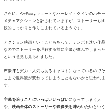
さらに、今作品はキュートなハーレイ・クインのハチャ
メチャアクションと評されていますが、ストーリーも比
較的しっかりと作りこまれているようです。
アクション映画ということもあって、テンポも速い作品
なのでストーリーを理解する前に字幕が進んでしまった
という意見も見られました。
声優陣も実力・人気もあるキャストになっているのでそ
こまで世界観が変わってしまうこともないかと思われま
す。
字幕を追うことにいっぱいいっぱい
になってしまう人
や、
映画全体のストーリーや映像美を味わいたい
という