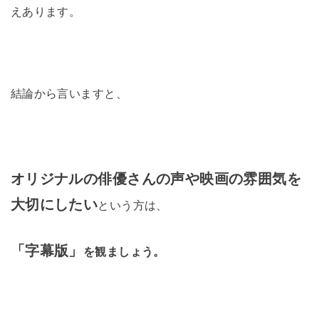
えあります。
結論から言いますと、
オリジナルの俳優さんの声や映画の雰囲気を
大切にしたい
という方は、
「字幕版」
を観ましょう。