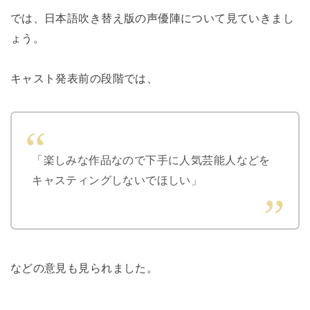
では、日本語吹き替え版の声優陣について見ていきまし
ょう。
キャスト発表前の段階では、
「楽しみな作品なので下手に人気芸能人などを
キャスティングしないでほしい」
などの意見も見られました。