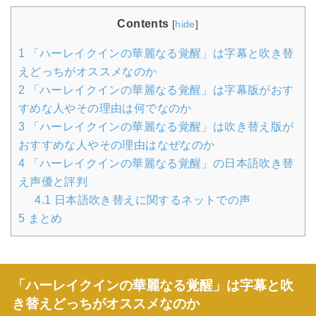
Contents
[
hide
]
1
「ハーレイクインの華麗なる覚醒」は字幕と吹き替
えどっちがオススメなのか
2
「ハーレイクインの華麗なる覚醒」は字幕版がおす
すめな人やその理由は何でなのか
3
「ハーレイクインの華麗なる覚醒」は吹き替え版が
おすすめな人やその理由はなぜなのか
4
「ハーレイクインの華麗なる覚醒」の日本語吹き替
え声優と評判
4.1
日本語吹き替えに関するネットでの声
5
まとめ
「ハーレイクインの華麗なる覚醒」は字幕と吹
き替えどっちがオススメなのか