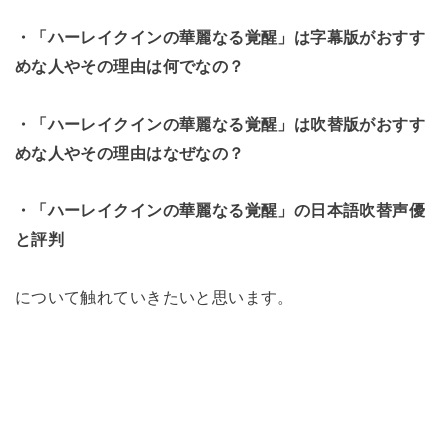
・「ハーレイクインの華麗なる覚醒」は字幕版がおすす
めな人やその理由は何でなの？
・「ハーレイクインの華麗なる覚醒」は吹替版がおすす
めな人やその理由はなぜなの？
・「ハーレイクインの華麗なる覚醒」の日本語吹替声優
と評判
について触れていきたいと思います。