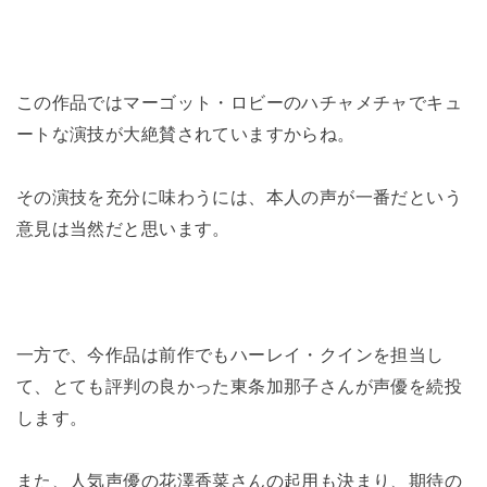
この作品ではマーゴット・ロビーのハチャメチャでキュ
ートな演技が大絶賛されていますからね。
その演技を充分に味わうには、本人の声が一番だという
意見は当然だと思います。
一方で、今作品は前作でもハーレイ・クインを担当し
て、とても評判の良かった東条加那子さんが声優を続投
します。
また、人気声優の花澤香菜さんの起用も決まり、期待の