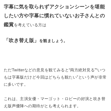
字幕に気を取られずアクションシーンを堪能
したい方や字幕に慣れていないお子さんとの
鑑賞
を考えている方は
「吹き替え版」
を観ましょう。
ただTwitterなどの意見を観てみると“両方絶対見る”“いつ
もは字幕版だけど今回はどちらも観たい”という声が非常
に多いです。
これは、主演女優・マーゴット・ロビーの好演と吹き替
え版声優陣への期待がとも考えられます。