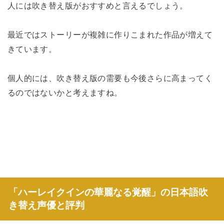
人には吹き替え版がおすすめと言えるでしょう。
最近ではストーリーが複雑に作りこまれた作品が増えて
きています。
個人的には、吹き替え版の需要も今後さらに高まってく
るのではないかと考えますね。
「ハーレイクインの華麗なる覚醒」の日本語吹
き替え声優と評判