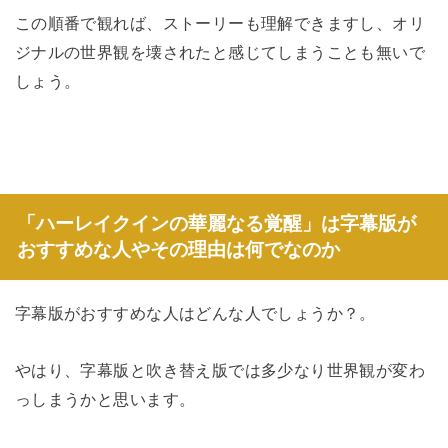
この順番で観れば、ストーリーも理解できますし、オリ
ジナルの世界観を壊されたと感じてしまうことも無いで
しょう。
「ハーレイクインの華麗なる覚醒」は字幕版が
おすすめな人やその理由は何でなのか
字幕版がおすすめな人はどんな人でしょうか？。
やはり、字幕版と吹き替え版では多少なり世界観が変わ
っしまうかと思います。