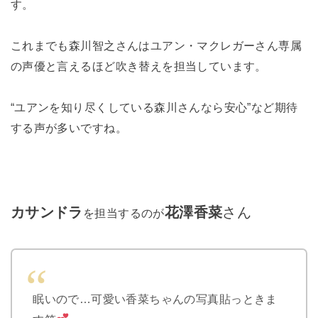
す。
これまでも森川智之さんはユアン・マクレガーさん専属
の声優と言えるほど吹き替えを担当しています。
“ユアンを知り尽くしている森川さんなら安心”など期待
する声が多いですね。
カサンドラ
花澤香菜
さん
を担当するのが
眠いので…可愛い香菜ちゃんの写真貼っときま