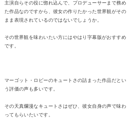
主演自らその役に惚れ込んで、プロデューサーまで務め
た作品なのですから、彼女の作りたかった世界観がその
まま表現されているのではないでしょうか。
その世界観を味わいたい方にはやはり字幕版がおすすめ
です。
マーゴット・ロビーのキュートさの詰まった作品だとい
う評価の声も多いです。
その天真爛漫なキュートさはぜひ、彼女自身の声で味わ
ってもらいたいです。