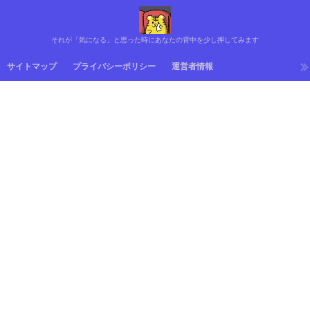
それが「気になる」と思った時にあなたの背中を少し押してみます
サイトマップ
プライバシーポリシー
運営者情報