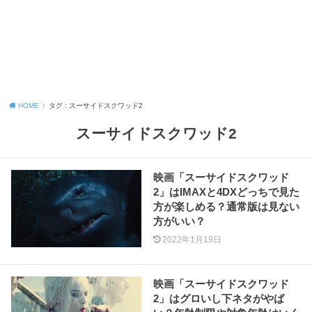
HOME
タグ : スーサイドスクワッド2
スーサイドスクワッド2
映画「スーサイドスクワッド
2」はIMAXと4DXどっちで見た
方が楽しめる？通常版は見ない
方がいい？
2022年1月19日
映画「スーサイドスクワッド
2」はグロいし下ネタがやば