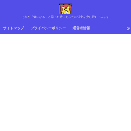
それが「気になる」と思った時にあなたの背中を少し押してみます
サイトマップ
プライバシーポリシー
運営者情報