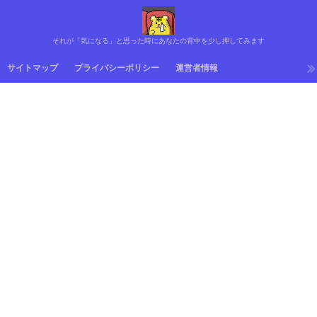
それが「気になる」と思った時にあなたの背中を少し押してみます
サイトマップ
プライバシーポリシー
運営者情報