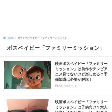
HOME
タグ : ボスベイビー「ファミリーミッション」
ボスベイビー「ファミリーミッション」
映画ボスベイビー「ファミリー
ミッション」は前作やテレビア
ニメ見てないけど楽しめる？予
備知識は必要か解説！
2022年2月11日
映画ボスベイビー「ファミリー
ミッション」は子供向け？大人