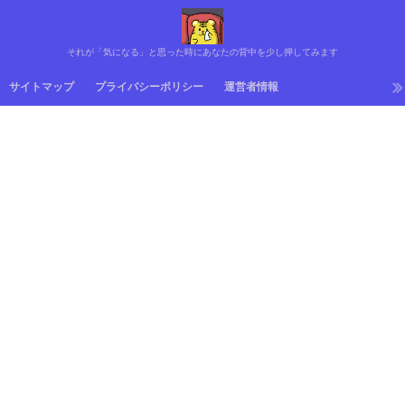
それが「気になる」と思った時にあなたの背中を少し押してみます
サイトマップ
プライバシーポリシー
運営者情報