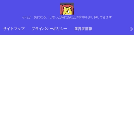
それが「気になる」と思った時にあなたの背中を少し押してみます
サイトマップ
プライバシーポリシー
運営者情報