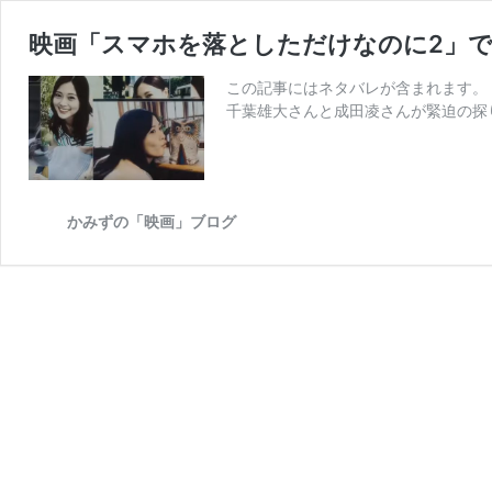
映画「スマホを落としただけなのに2」
この記事にはネタバレが含まれます。
千葉雄大さんと成田凌さんが緊迫の探
かみずの「映画」ブログ